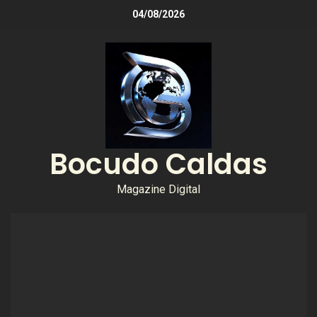
04/08/2026
Bocudo Caldas
Magazine Digital