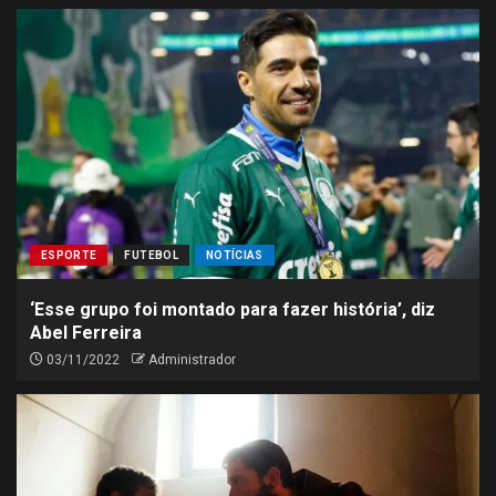
ESPORTE
FUTEBOL
NOTÍCIAS
‘Esse grupo foi montado para fazer história’, diz
Abel Ferreira
03/11/2022
Administrador