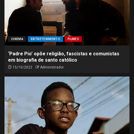
CINEMA
ENTRETENIMENTO
FILMES
‘Padre Pio’ opõe religião, fascistas e comunistas
em biografia de santo católico
15/10/2022
Administrador