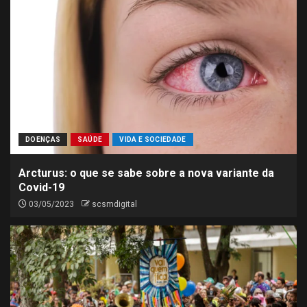
DOENÇAS
SAÚDE
VIDA E SOCIEDADE
Arcturus: o que se sabe sobre a nova variante da
Covid-19
03/05/2023
scsmdigital