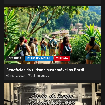
DESTINOS
ENTRETENIMENTO
TURISMO
Benefícios do turismo sustentável no Brasil
16/12/2024
Administrador