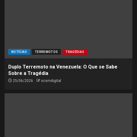
NOTÍCIAS
TERREMOTOS
TRAGÉDIAS
Duplo Terremoto na Venezuela: O Que se Sabe
Sobre a Tragédia
25/06/2026
scsmdigital