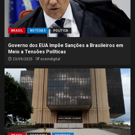
BRASIL
NOTÍCIAS
POLÍTICA
Governo dos EUA Impõe Sanções a Brasileiros em
Meio a Tensões Políticas
23/09/2025
scsmdigital