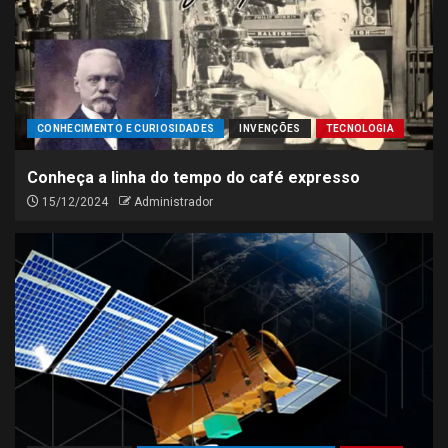
CONHECIMENTO E CURIOSIDADES
INVENÇÕES
TECNOLOGIA
Conheça a linha do tempo do café expresso
15/12/2024
Administrador