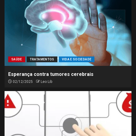
SAÚDE
TRATAMENTOS
VIDA E SOCIEDADE
Esperança contra tumores cerebrais
02/12/2025
Leo Lib