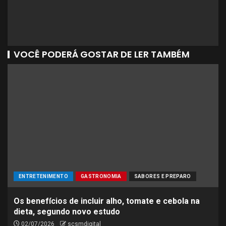
VOCÊ PODERÁ GOSTAR DE LER TAMBÉM
ENTRETENIMENTO
GASTRONOMIA
SABORES E PREPARO
Os benefícios de incluir alho, tomate e cebola na
dieta, segundo novo estudo
02/07/2026
scsmdigital