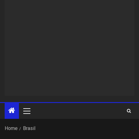
Home
Brasil