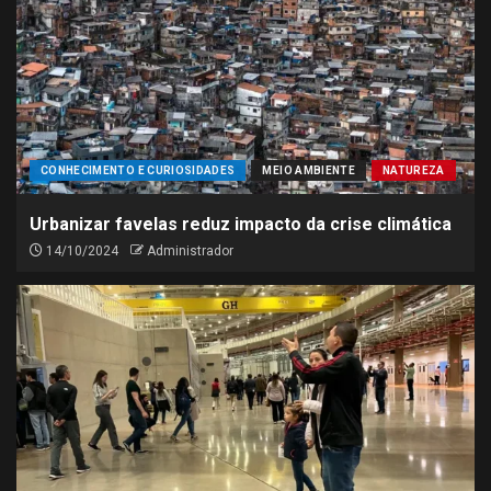
CONHECIMENTO E CURIOSIDADES
MEIO AMBIENTE
NATUREZA
Urbanizar favelas reduz impacto da crise climática
14/10/2024
Administrador