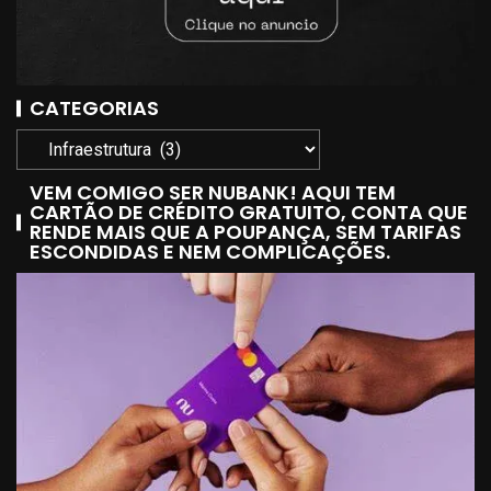
CATEGORIAS
VEM COMIGO SER NUBANK! AQUI TEM
CARTÃO DE CRÉDITO GRATUITO, CONTA QUE
RENDE MAIS QUE A POUPANÇA, SEM TARIFAS
ESCONDIDAS E NEM COMPLICAÇÕES.