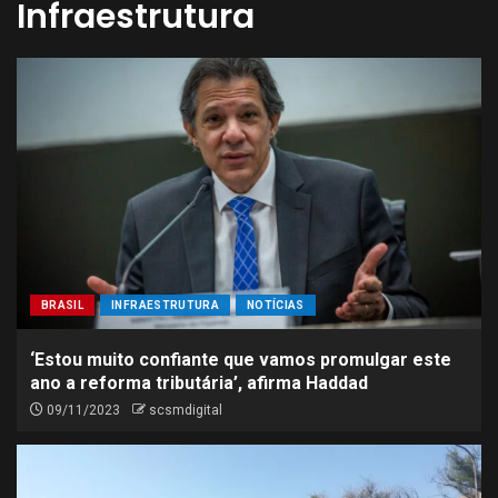
Infraestrutura
BRASIL
INFRAESTRUTURA
NOTÍCIAS
‘Estou muito confiante que vamos promulgar este
ano a reforma tributária’, afirma Haddad
09/11/2023
scsmdigital