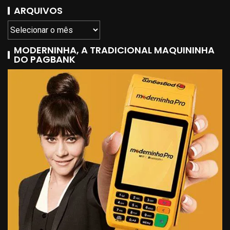
ARQUIVOS
MODERNINHA, A TRADICIONAL MAQUININHA
DO PAGBANK