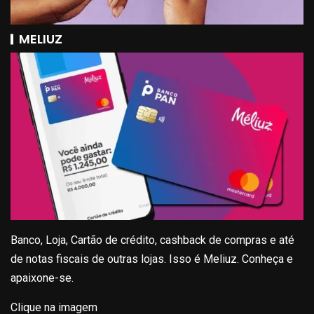
MELIUZ
Banco, Loja, Cartão de crédito, cashback de compras e até
de notas fiscais de outras lojas. Isso é Meliuz. Conheça e
apaixone-se.
Clique na imagem