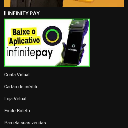
INFINITY PAY
Conta Virtual
Cartão de crédito
Loja Virtual
Emite Boleto
Parcela suas vendas