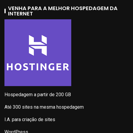
VENHA PARA A MELHOR HOSPEDAGEM DA
INTERNET
Hospedagem a partir de 200 GB
Até 300 sites na mesma hospedagem
I.A. para criação de sites
WordPress