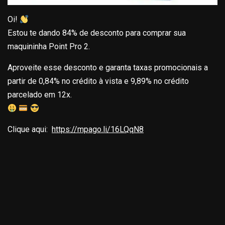
Oi!
Estou te dando 84% de desconto para comprar sua
maquininha Point Pro 2.
Aproveite esse desconto e garanta taxas promocionais a
partir de 0,84% no crédito à vista e 9,89% no crédito
parcelado em 12x.
Clique aqui:
https://mpago.li/16LQqN8