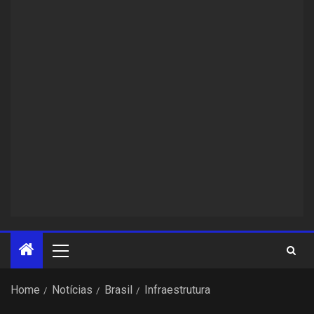
Home
Notícias
Brasil
Infraestrutura