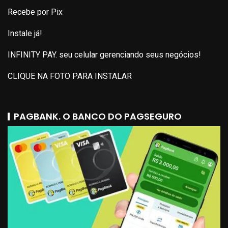
Recebe por Pix
Instale já!
INFINITY PAY. seu celular gerenciando seus negócios!
CLIQUE NA FOTO PARA INSTALAR
PAGBANK. O BANCO DO PAGSEGURO