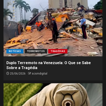
NOTÍCIAS
TERREMOTOS
TRAGÉDIAS
Duplo Terremoto na Venezuela: O Que se Sabe
Sobre a Tragédia
25/06/2026
scsmdigital