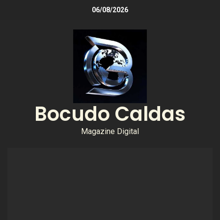
06/08/2026
Bocudo Caldas
Magazine Digital