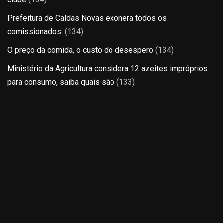
Prefeitura de Caldas Novas exonera todos os
comissionados.
(134)
O preço da comida, o custo do desespero
(134)
Ministério da Agricultura considera 12 azeites impróprios
para consumo, saiba quais são
(133)