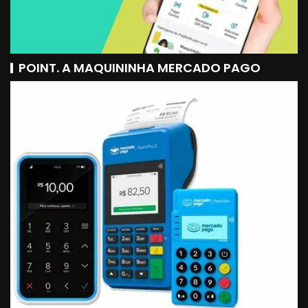
POINT. A MAQUININHA MERCADO PAGO