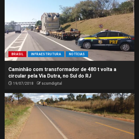
BRASIL
INFRAESTRUTURA
NOTÍCIAS
Caminhão com transformador de 480 t volta a
circular pela Via Dutra, no Sul do RJ
19/07/2018
scsmdigital