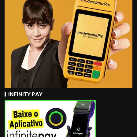
INFINITY PAY