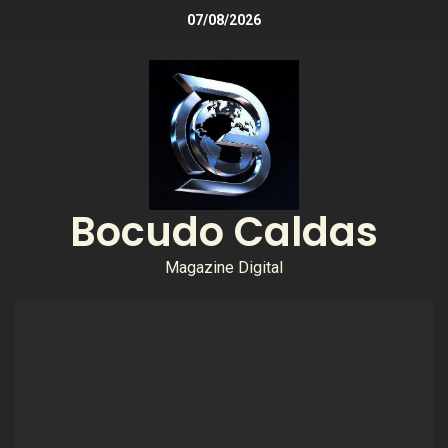
07/08/2026
Bocudo Caldas
Magazine Digital