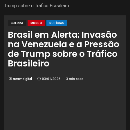
Trump sobre o Tráfico Brasileiro
GUERRA
MUNDO
NOTÍCIAS
Brasil em Alerta: Invasão
na Venezuela e a Pressão
de Trump sobre o Tráfico
Brasileiro
scsmdigital
03/01/2026
3 min read