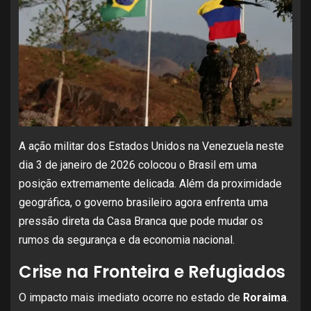
A ação militar dos Estados Unidos na Venezuela neste
dia 3 de janeiro de 2026 colocou o Brasil em uma
posição extremamente delicada. Além da proximidade
geográfica, o governo brasileiro agora enfrenta uma
pressão direta da Casa Branca que pode mudar os
rumos da segurança e da economia nacional.
Crise na Fronteira e Refugiados
O impacto mais imediato ocorre no estado de
Roraima
.