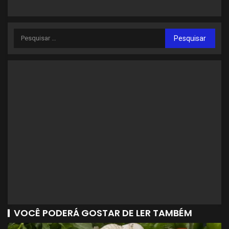
VOCÊ PODERÁ GOSTAR DE LER TAMBÉM