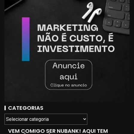
CATEGORIAS
VEM COMIGO SER NUBANK! AQUI TEM