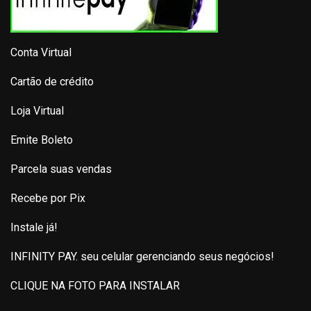
Conta Virtual
Cartão de crédito
Loja Virtual
Emite Boleto
Parcela suas vendas
Recebe por Pix
Instale já!
INFINITY PAY. seu celular gerenciando seus negócios!
CLIQUE NA FOTO PARA INSTALAR