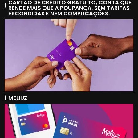
CARTÃO DE CRÉDITO GRATUITO, CONTA QUE
RENDE MAIS QUE A POUPANÇA, SEM TARIFAS
ESCONDIDAS E NEM COMPLICAÇÕES.
MELIUZ