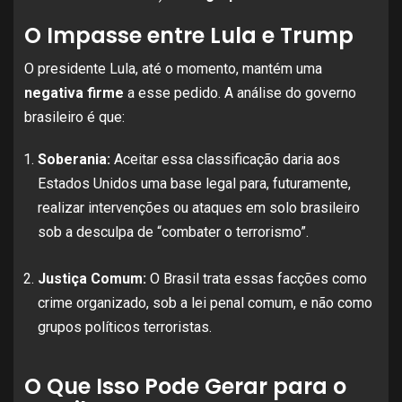
O Impasse entre Lula e Trump
O presidente Lula, até o momento, mantém uma
negativa firme
a esse pedido. A análise do governo
brasileiro é que:
Soberania:
Aceitar essa classificação daria aos
Estados Unidos uma base legal para, futuramente,
realizar intervenções ou ataques em solo brasileiro
sob a desculpa de “combater o terrorismo”.
Justiça Comum:
O Brasil trata essas facções como
crime organizado, sob a lei penal comum, e não como
grupos políticos terroristas.
O Que Isso Pode Gerar para o