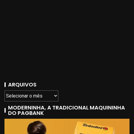
ARQUIVOS
MODERNINHA, A TRADICIONAL MAQUININHA
DO PAGBANK