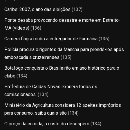
Caribe: 2007, o ano das eleições
(137)
Ponte desaba provocando desastre e morte em Estreito-
MA (vídeos)
(136)
Camera flagra roubo a entregador de Farmácia
(136)
Polícia procura dirigentes da Mancha para prendê-los após
emboscada a cruzeirenses
(135)
Botafogo conquista o Brasileirão em ano histórico para o
clube
(134)
Prefeitura de Caldas Novas exonera todos os
comissionados.
(134)
Ministério da Agricultura considera 12 azeites impróprios
para consumo, saiba quais são
(134)
O preço da comida, o custo do desespero
(134)