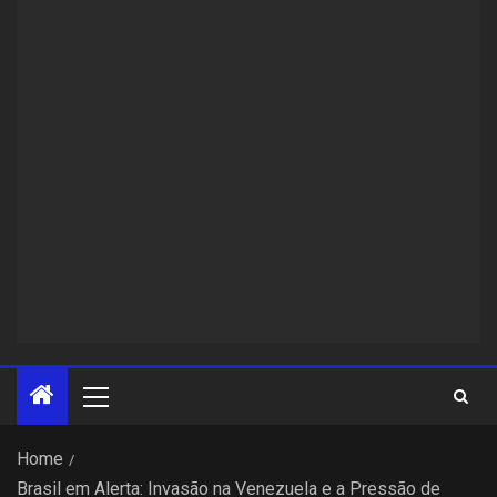
Home
Brasil em Alerta: Invasão na Venezuela e a Pressão de