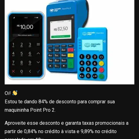
Oi!
Estou te dando 84% de desconto para comprar sua
maquininha Point Pro 2.
Aproveite esse desconto e garanta taxas promocionais a
partir de 0,84% no crédito à vista e 9,89% no crédito