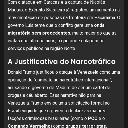
Com o ataque em Caracas e a captura de Nicolás
Maduro, o Exército Brasileiro já registrou um aumento na
movimentação de pessoas na fronteira em Pacaraima. O
governo Lula teme que o conflito gere uma
onda
migratória sem precedentes
, muito maior do que as
vistas nos últimos anos, o que pode colapsar os
serviços públicos na região Norte.
A Justificativa do Narcotráfico
Donald Trump justificou o ataque à Venezuela como uma
operação de “combate ao narcotráfico internacional”,
acusando o governo de Maduro de ser um cartel de
drogas a céu aberto. Essa narrativa não para na
Venezuela. Trump enviou uma solicitação formal ao
Brasil exigindo que o governo declare as maiores
facções criminosas brasileiras (como o
PCC
e o
Comando Vermelho
) como
grupos terroristas
.