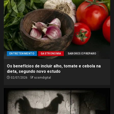
ENTRETENIMENTO
GASTRONOMIA
SABORES E PREPARO
Os benefícios de incluir alho, tomate e cebola na
dieta, segundo novo estudo
02/07/2026
scsmdigital