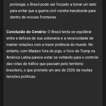
prolongar, o Brasil pode ser forçado a tomar um lado
para evitar que a guerra civil vizinha transborde para
dentro de nossas fronteiras.
Conclusão do Cenário:
O Brasil tenta se equilibrar
entre a defesa de sua soberania e a necessidade de
manter relações com a maior potência do mundo. No
entanto, com Maduro fora do jogo, o foco de Trump na
América Latina parece estar se voltando para o controle
das rotas de tráfico que passam pelo território
brasileiro, o que promete um ano de 2026 de muitas
tensões políticas.