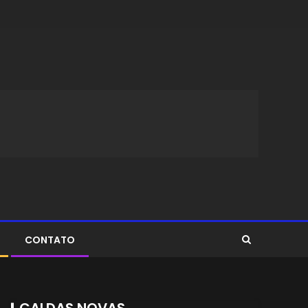
CONTATO