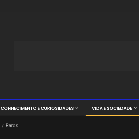
CONHECIMENTO E CURIOSIDADES
VIDA E SOCIEDADE
s
Raros