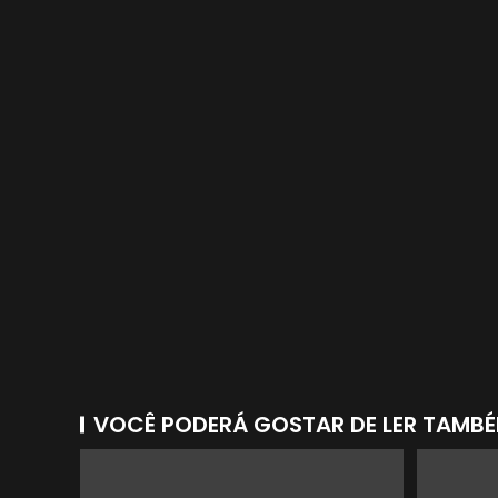
VOCÊ PODERÁ GOSTAR DE LER TAMB