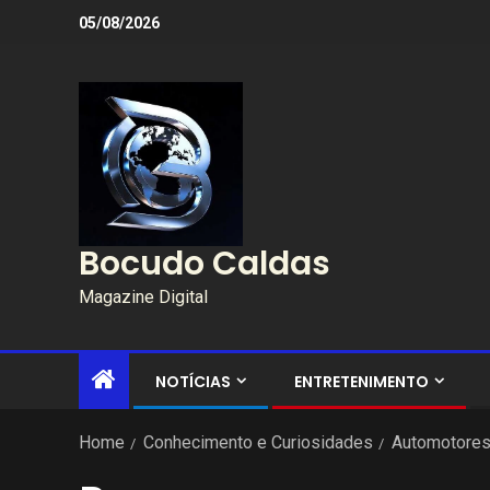
05/08/2026
Bocudo Caldas
Magazine Digital
NOTÍCIAS
ENTRETENIMENTO
Home
Conhecimento e Curiosidades
Automotore