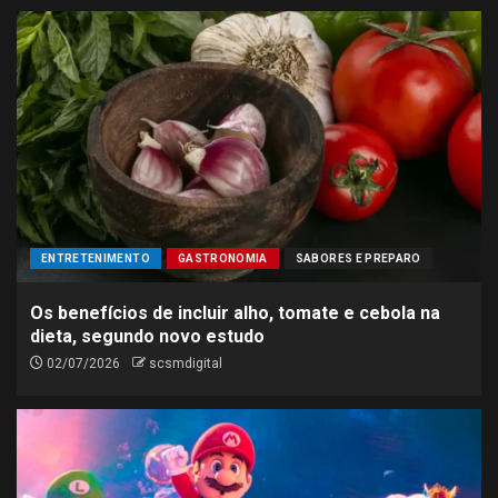
ENTRETENIMENTO
GASTRONOMIA
SABORES E PREPARO
Os benefícios de incluir alho, tomate e cebola na
dieta, segundo novo estudo
02/07/2026
scsmdigital