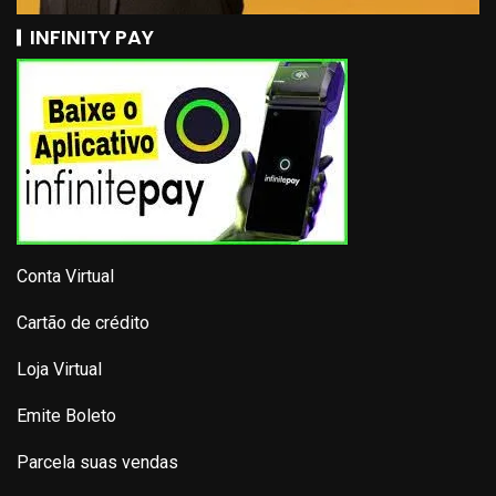
INFINITY PAY
Conta Virtual
Cartão de crédito
Loja Virtual
Emite Boleto
Parcela suas vendas