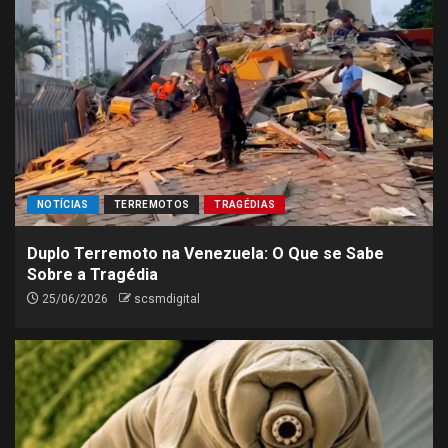
NOTÍCIAS
TERREMOTOS
TRAGÉDIAS
Duplo Terremoto na Venezuela: O Que se Sabe
Sobre a Tragédia
25/06/2026
scsmdigital