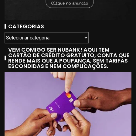
CATEGORIAS
VEM COMIGO SER NUBANK! AQUI TEM
CARTÃO DE CRÉDITO GRATUITO, CONTA QUE
RENDE MAIS QUE A POUPANÇA, SEM TARIFAS
ESCONDIDAS E NEM COMPLICAÇÕES.