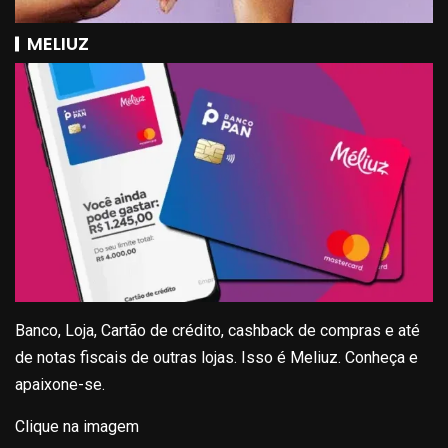
MELIUZ
Banco, Loja, Cartão de crédito, cashback de compras e até
de notas fiscais de outras lojas. Isso é Meliuz. Conheça e
apaixone-se.
Clique na imagem