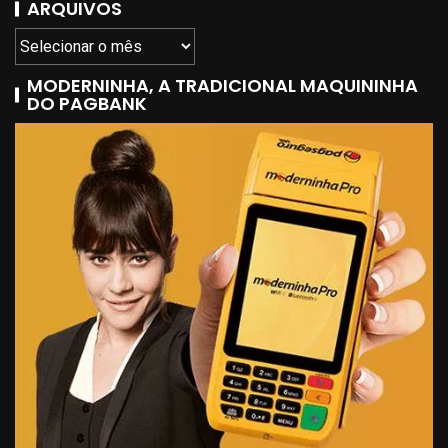
ARQUIVOS
MODERNINHA, A TRADICIONAL MAQUININHA
DO PAGBANK