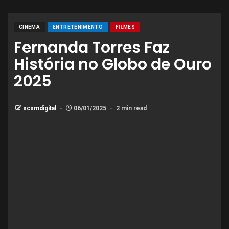
CINEMA
ENTRETENIMENTO
FILMES
Fernanda Torres Faz
História no Globo de Ouro
2025
scsmdigital
06/01/2025
2 min read