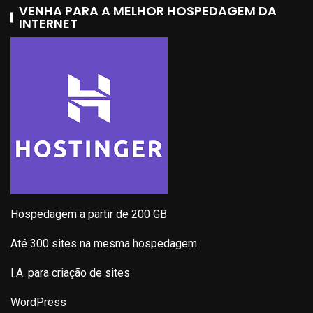
VENHA PARA A MELHOR HOSPEDAGEM DA
INTERNET
Hospedagem a partir de 200 GB
Até 300 sites na mesma hospedagem
I.A. para criação de sites
WordPress