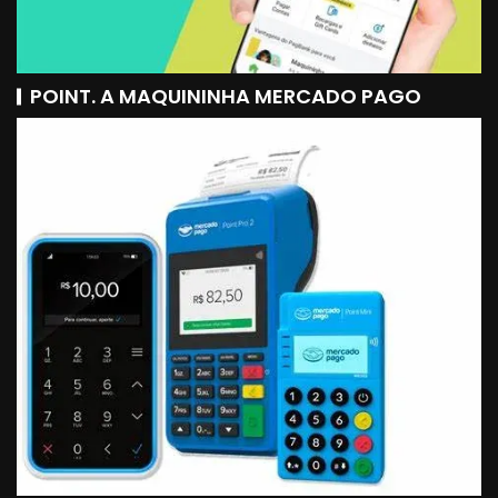
POINT. A MAQUININHA MERCADO PAGO