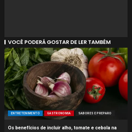
VOCÊ PODERÁ GOSTAR DE LER TAMBÉM
ENTRETENIMENTO
GASTRONOMIA
SABORES E PREPARO
Os benefícios de incluir alho, tomate e cebola na