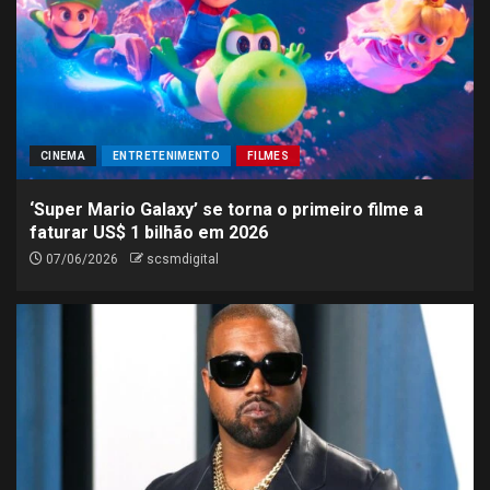
CINEMA
ENTRETENIMENTO
FILMES
‘Super Mario Galaxy’ se torna o primeiro filme a
faturar US$ 1 bilhão em 2026
07/06/2026
scsmdigital