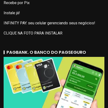
Recebe por Pix
Instale já!
INFINITY PAY. seu celular gerenciando seus negócios!
CLIQUE NA FOTO PARA INSTALAR
PAGBANK. O BANCO DO PAGSEGURO