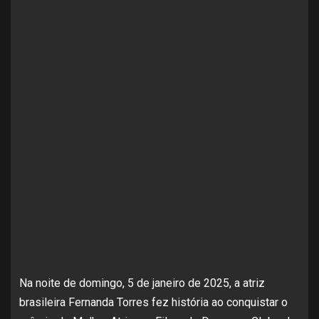
Na noite de domingo, 5 de janeiro de 2025, a atriz
brasileira Fernanda Torres fez história ao conquistar o