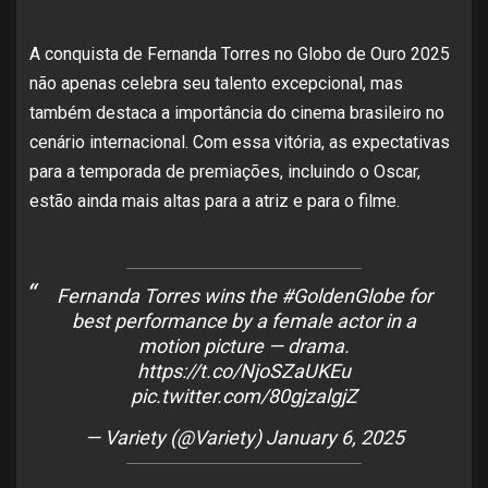
A conquista de Fernanda Torres no Globo de Ouro 2025
não apenas celebra seu talento excepcional, mas
também destaca a importância do cinema brasileiro no
cenário internacional. Com essa vitória, as expectativas
para a temporada de premiações, incluindo o Oscar,
estão ainda mais altas para a atriz e para o filme.
Fernanda Torres wins the
#GoldenGlobe
for
best performance by a female actor in a
motion picture — drama.
https://t.co/NjoSZaUKEu
pic.twitter.com/80gjzalgjZ
— Variety (@Variety)
January 6, 2025