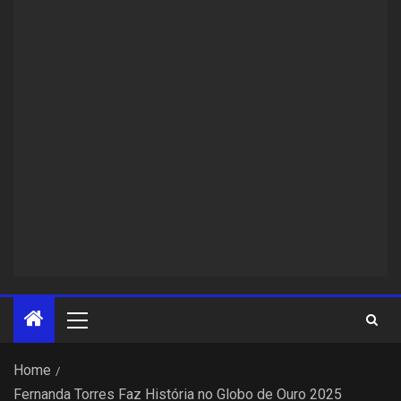
Home
Fernanda Torres Faz História no Globo de Ouro 2025