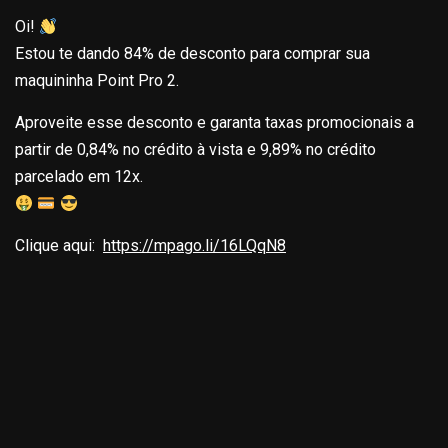
Oi!
Estou te dando 84% de desconto para comprar sua
maquininha Point Pro 2.
Aproveite esse desconto e garanta taxas promocionais a
partir de 0,84% no crédito à vista e 9,89% no crédito
parcelado em 12x.
Clique aqui:
https://mpago.li/16LQqN8