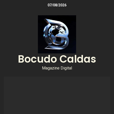
07/08/2026
Bocudo Caldas
Magazine Digital