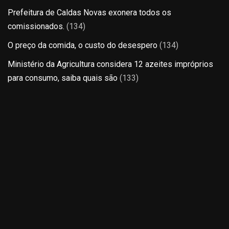
Prefeitura de Caldas Novas exonera todos os
comissionados.
(134)
O preço da comida, o custo do desespero
(134)
Ministério da Agricultura considera 12 azeites impróprios
para consumo, saiba quais são
(133)