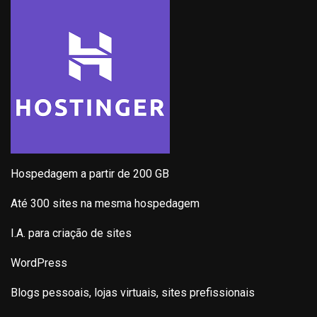
Hospedagem a partir de 200 GB
Até 300 sites na mesma hospedagem
I.A. para criação de sites
WordPress
Blogs pessoais, lojas virtuais, sites prefissionais