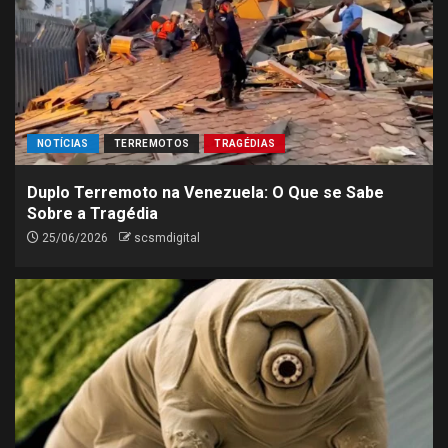
NOTÍCIAS
TERREMOTOS
TRAGÉDIAS
Duplo Terremoto na Venezuela: O Que se Sabe
Sobre a Tragédia
25/06/2026
scsmdigital