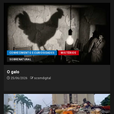
CONHECIMENTO E CURIOSIDADES
MISTÉRIOS
SOBRENATURAL
O galo
25/06/2026
scsmdigital