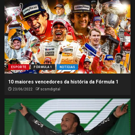
ESPORTE
FÓRMULA 1
NOTÍCIAS
10 maiores vencedores da história da Fórmula 1
23/06/2022
scsmdigital