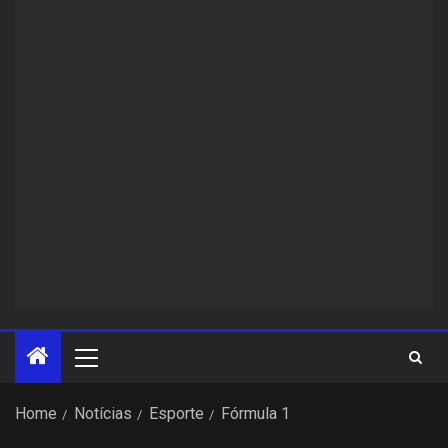
Home
Notícias
Esporte
Fórmula 1