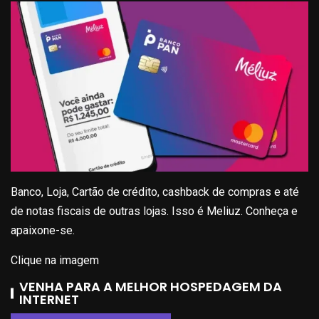
Banco, Loja, Cartão de crédito, cashback de compras e até
de notas fiscais de outras lojas. Isso é Meliuz. Conheça e
apaixone-se.
Clique na imagem
VENHA PARA A MELHOR HOSPEDAGEM DA
INTERNET