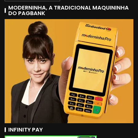
MODERNINHA, A TRADICIONAL MAQUININHA
DO PAGBANK
INFINITY PAY