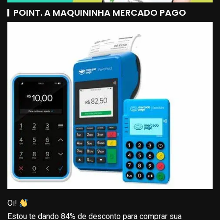
POINT. A MAQUININHA MERCADO PAGO
Oi!
Estou te dando 84% de desconto para comprar sua