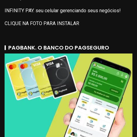
INFINITY PAY. seu celular gerenciando seus negócios!
CLIQUE NA FOTO PARA INSTALAR
PAGBANK. O BANCO DO PAGSEGURO