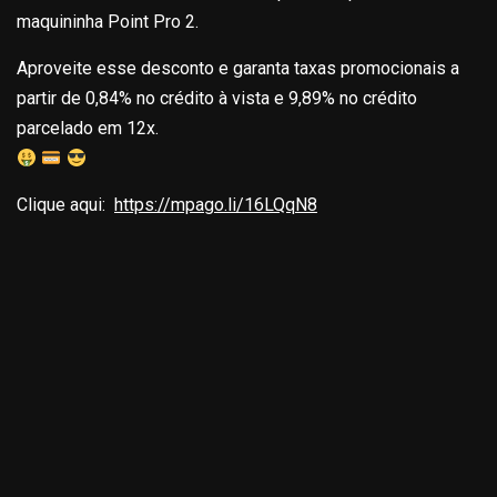
maquininha Point Pro 2.
Aproveite esse desconto e garanta taxas promocionais a
partir de 0,84% no crédito à vista e 9,89% no crédito
parcelado em 12x.
Clique aqui:
https://mpago.li/16LQqN8