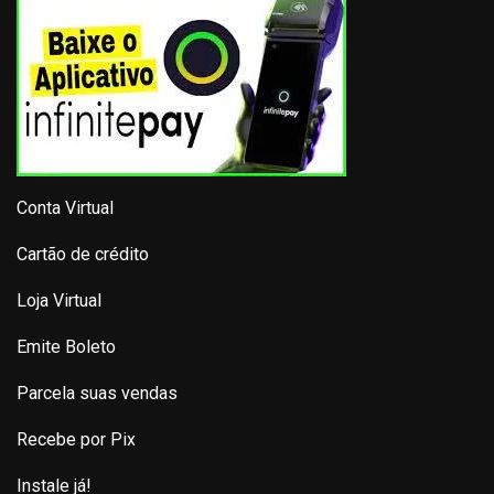
Conta Virtual
Cartão de crédito
Loja Virtual
Emite Boleto
Parcela suas vendas
Recebe por Pix
Instale já!