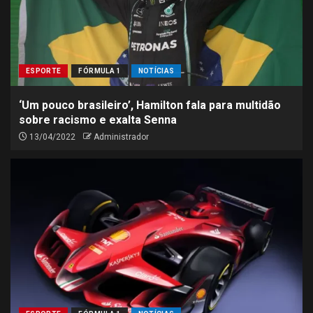
ESPORTE
FÓRMULA 1
NOTÍCIAS
‘Um pouco brasileiro’, Hamilton fala para multidão
sobre racismo e exalta Senna
13/04/2022
Administrador