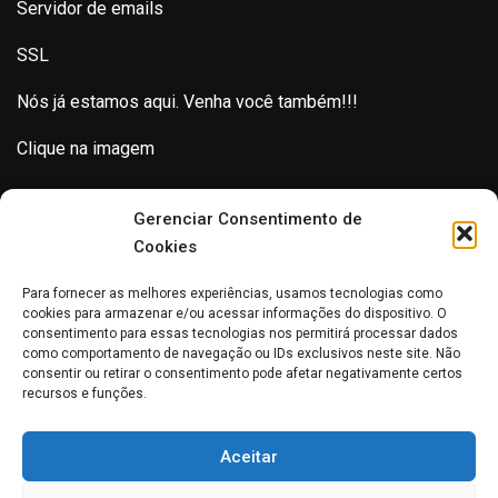
Servidor de emails
SSL
Nós já estamos aqui. Venha você também!!!
Clique na imagem
Gerenciar Consentimento de
Cookies
Para fornecer as melhores experiências, usamos tecnologias como
cookies para armazenar e/ou acessar informações do dispositivo. O
consentimento para essas tecnologias nos permitirá processar dados
como comportamento de navegação ou IDs exclusivos neste site. Não
consentir ou retirar o consentimento pode afetar negativamente certos
recursos e funções.
Aceitar