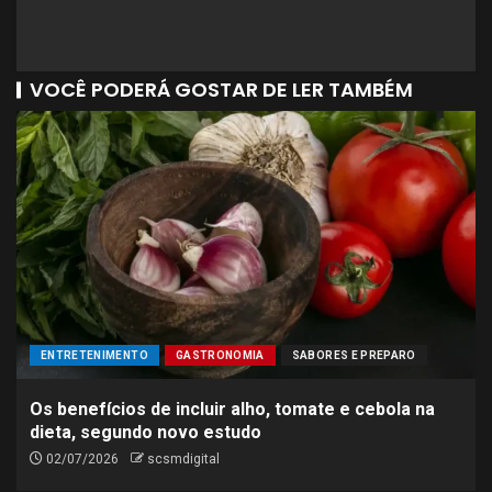
VOCÊ PODERÁ GOSTAR DE LER TAMBÉM
ENTRETENIMENTO
GASTRONOMIA
SABORES E PREPARO
Os benefícios de incluir alho, tomate e cebola na
dieta, segundo novo estudo
02/07/2026
scsmdigital