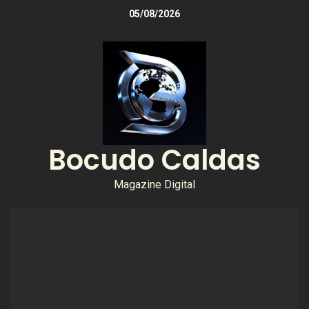
05/08/2026
Bocudo Caldas
Magazine Digital