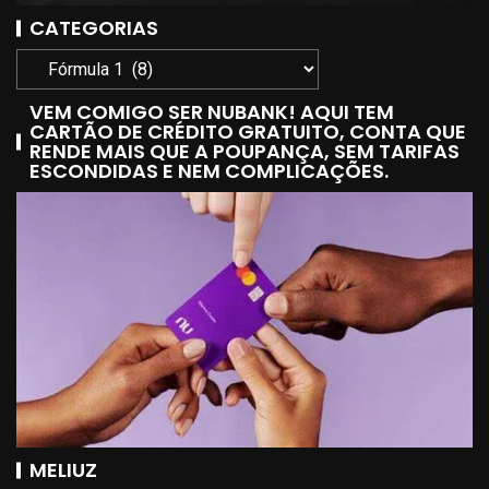
CATEGORIAS
VEM COMIGO SER NUBANK! AQUI TEM
CARTÃO DE CRÉDITO GRATUITO, CONTA QUE
RENDE MAIS QUE A POUPANÇA, SEM TARIFAS
ESCONDIDAS E NEM COMPLICAÇÕES.
MELIUZ