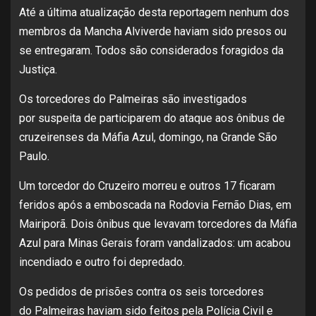
Até a última atualização desta reportagem nenhum dos
membros da Mancha Alviverde haviam sido presos ou
se entregaram. Todos são considerados foragidos da
Justiça.
Os torcedores do Palmeiras são investigados
por suspeita de participarem do ataque aos ônibus de
cruzeirenses da Máfia Azul, domingo, na Grande São
Paulo.
Um torcedor do Cruzeiro morreu e outros 17 ficaram
feridos após a emboscada na Rodovia Fernão Dias, em
Mairiporã. Dois ônibus que levavam torcedores da Máfia
Azul para Minas Gerais foram vandalizados: um acabou
incendiado e outro foi depredado.
Os pedidos de prisões contra os seis torcedores
do Palmeiras haviam sido feitos pela Polícia Civil e