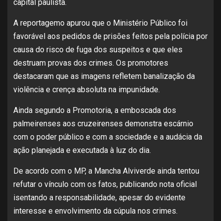
capital paulista.
A reportagemo apurou que o Ministério Público foi
favorável aos pedidos de prisões feitos pela polícia por
causa do risco de fuga dos suspeitos e que eles
destruam provas dos crimes. Os promotores
destacaram que as imagens refletem banalização da
violência e crença absoluta na impunidade.
Ainda segundo a Promotoria, a emboscada dos
palmeirenses aos cruzeirenses demonstra escárnio
com o poder público e com a sociedade e a audácia da
ação planejada e executada à luz do dia.
De acordo com o MP, a Mancha Alviverde ainda tentou
refutar o vínculo com os fatos, publicando nota oficial
isentando a responsabilidade, apesar do evidente
interesse e envolvimento da cúpula nos crimes.