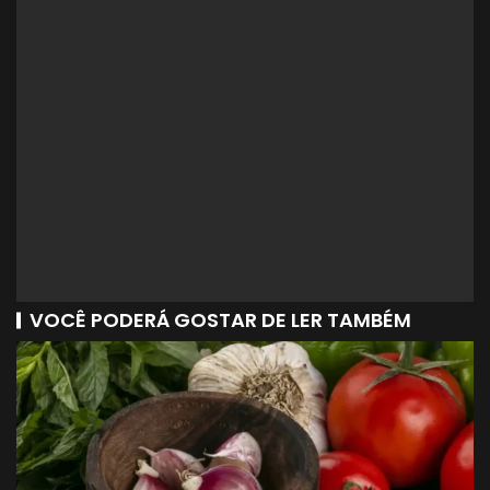
VOCÊ PODERÁ GOSTAR DE LER TAMBÉM