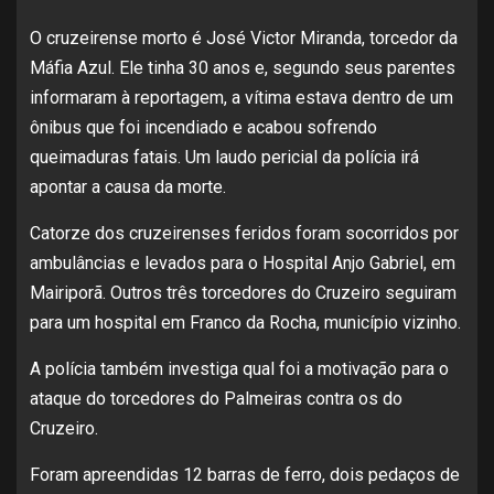
O cruzeirense morto é José Victor Miranda, torcedor da
Máfia Azul. Ele tinha 30 anos e, segundo seus parentes
informaram à reportagem, a vítima estava dentro de um
ônibus que foi incendiado e acabou sofrendo
queimaduras fatais. Um laudo pericial da polícia irá
apontar a causa da morte.
Catorze dos cruzeirenses feridos foram socorridos por
ambulâncias e levados para o Hospital Anjo Gabriel, em
Mairiporã. Outros três torcedores do Cruzeiro seguiram
para um hospital em Franco da Rocha, município vizinho.
A polícia também investiga qual foi a motivação para o
ataque do torcedores do Palmeiras contra os do
Cruzeiro.
Foram apreendidas 12 barras de ferro, dois pedaços de