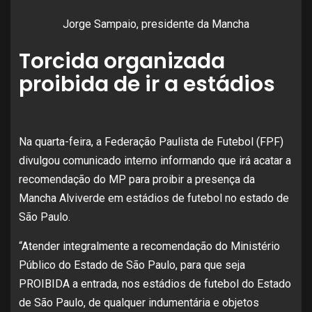
Jorge Sampaio, presidente da Mancha
Torcida organizada
proibida de ir a estádios
Na quarta-feira, a Federação Paulista de Futebol (FPF)
divulgou comunicado interno informando que irá acatar a
recomendação do MP para proibir a presença da
Mancha Alviverde em estádios de futebol no estado de
São Paulo.
“Atender integralmente a recomendação do Ministério
Público do Estado de São Paulo, para que seja
PROIBIDA a entrada, nos estádios de futebol do Estado
de São Paulo, de qualquer indumentária e objetos