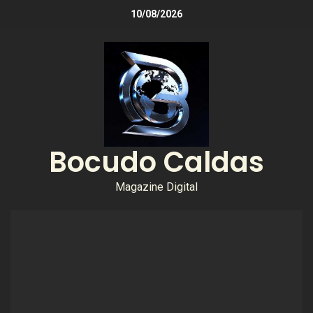
10/08/2026
Bocudo Caldas
Magazine Digital