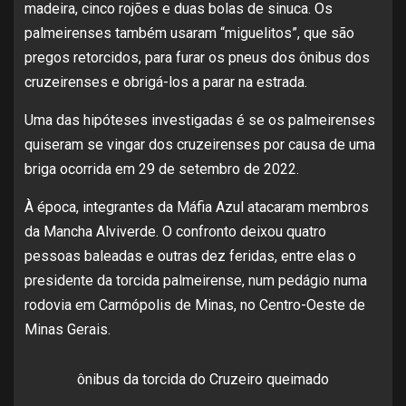
madeira, cinco rojões e duas bolas de sinuca. Os
palmeirenses também usaram “miguelitos”, que são
pregos retorcidos, para furar os pneus dos ônibus dos
cruzeirenses e obrigá-los a parar na estrada.
Uma das hipóteses investigadas é se os palmeirenses
quiseram se vingar dos cruzeirenses por causa de uma
briga ocorrida em 29 de setembro de 2022.
À época, integrantes da Máfia Azul atacaram membros
da Mancha Alviverde. O confronto deixou quatro
pessoas baleadas e outras dez feridas, entre elas o
presidente da torcida palmeirense, num pedágio numa
rodovia em Carmópolis de Minas, no Centro-Oeste de
Minas Gerais.
ônibus da torcida do Cruzeiro queimado