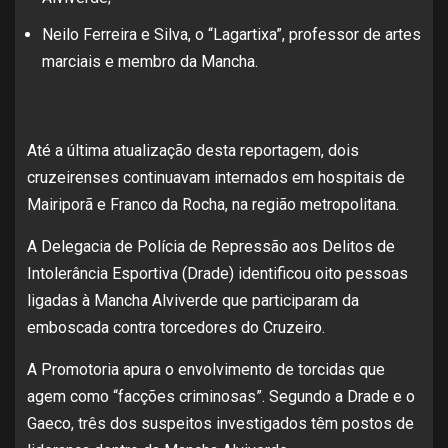
Neilo Ferreira e Silva, o “Lagartixa”, professor de artes
marciais e membro da Mancha.
Até a última atualização desta reportagem, dois
cruzeirenses continuavam internados em hospitais de
Mairiporã e Franco da Rocha, na região metropolitana.
A Delegacia de Polícia de Repressão aos Delitos de
Intolerância Esportiva (Drade) identificou oito pessoas
ligadas à Mancha Alviverde que participaram da
emboscada contra torcedores do Cruzeiro.
A Promotoria apura o envolvimento de torcidas que
agem como “facções criminosas”. Segundo a Drade e o
Gaeco, três dos suspeitos investigados têm postos de