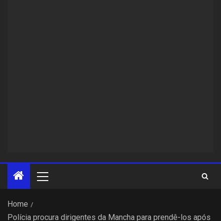
Home
Polícia procura dirigentes da Mancha para prendê-los após