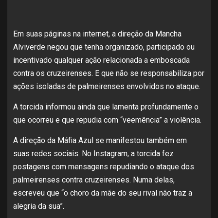
Em suas páginas na internet, a direção da Mancha
Alviverde negou que tenha organizado, participado ou
incentivado qualquer ação relacionada a emboscada
contra os cruzeirenses. E que não se responsabiliza por
ações isoladas de palmeirenses envolvidos no ataque.
A torcida informou ainda que lamenta profundamente o
que ocorreu e que repudia com “veemência” a violência.
A direção da Máfia Azul se manifestou também em
suas redes sociais. No Instagram, a torcida fez
postagens com mensagens repudiando o ataque dos
palmeirenses contra cruzeirenses. Numa delas,
escreveu que “o choro da mãe do seu rival não traz a
alegria da sua”.