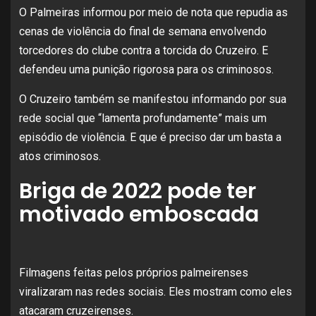
O Palmeiras informou por meio de nota que repudia as
cenas de violência do final de semana envolvendo
torcedores do clube contra a torcida do Cruzeiro. E
defendeu uma punição rigorosa para os criminosos.
O Cruzeiro também se manifestou informando por sua
rede social que “lamenta profundamente” mais um
episódio de violência. E que é preciso dar um basta a
atos criminosos.
Briga de 2022 pode ter
motivado emboscada
Filmagens feitas pelos próprios palmeirenses
viralizaram nas redes sociais. Eles mostram como eles
atacaram cruzeirenses.