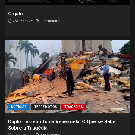
O galo
25/06/2026
scsmdigital
NOTÍCIAS
TERREMOTOS
TRAGÉDIAS
Duplo Terremoto na Venezuela: O Que se Sabe
Sobre a Tragédia