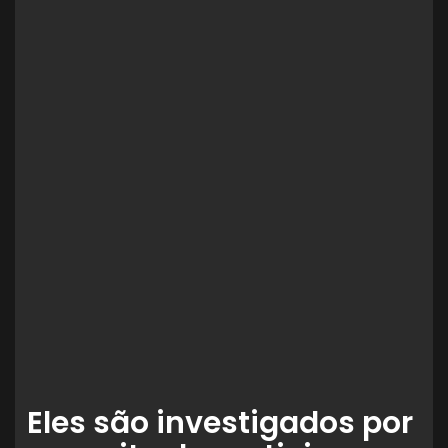
Eles são investigados por