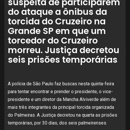
suspeita de participarem
do ataque a ônibus da
torcida do Cruzeiro na
Grande SP em que um
torcedor do Cruzeiro
morreu. Justiça decretou
seis prisões temporárias
A polícia de São Paulo faz buscas nesta quinta-feira
para tentar encontrar e prender o presidente, o vice-
presidente e um diretor da Mancha Alviverde além de
mais três integrantes da principal torcida organizada
do Palmeiras. A Justiça decretou na quarta as prisões
temporárias, por 30 dias, dos seis palmeirenses.