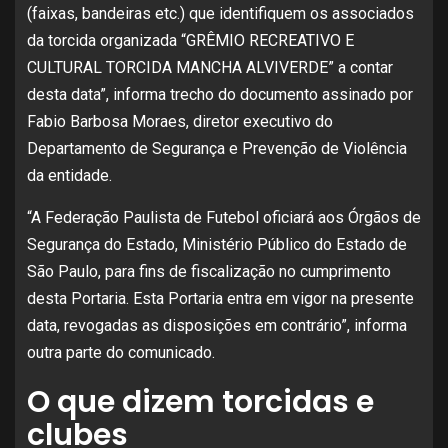
(faixas, bandeiras etc.) que identifiquem os associados
da torcida organizada “GRÊMIO RECREATIVO E
CULTURAL TORCIDA MANCHA ALVIVERDE” a contar
desta data”, informa trecho do documento assinado por
Fabio Barbosa Moraes, diretor executivo do
Departamento de Segurança e Prevenção de Violência
da entidade.
“A Federação Paulista de Futebol oficiará aos Órgãos de
Segurança do Estado, Ministério Público do Estado de
São Paulo, para fins de fiscalização no cumprimento
desta Portaria. Esta Portaria entra em vigor na presente
data, revogadas as disposições em contrário”, informa
outra parte do comunicado.
O que dizem torcidas e
clubes