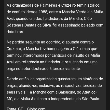
As organizadas de Palmeiras e Cruzeiro têm histórico
de conflito, desde 1988, entre a Mancha Verde e a Máfia
Azul, quando um dos fundadores da Mancha, Cléo
Sóstenes Dantas da Silva, foi assassinado baleado com
dois tiros.
Na partida seguinte ao ocorrido, disputada contra o
Cruzeiro, a Mancha fez homenagens a Cléo, mas que
terminou interrompida por cânticos de insulto da Máfia
Azul em referência ao fundador – resultando em uma
briga no setor destinado à torcida visitante.
Desde então, as organizadas guardaram um histórico de
brigas, aliando-se, inclusive, às respectivas torcidas de
seus rivais – a Mancha com a Galoucura, do Atlético-
MG, e a Máfia Azul com a Independente, do São Paulo.
Fonte: GE – Globo.com