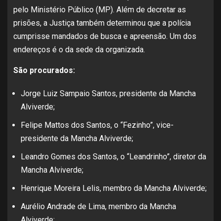
pelo Ministério Público (MP). Além de decretar as
prisões, a Justiça também determinou que a polícia
cumprisse mandados de busca e apreensão. Um dos
endereços é o da sede da organizada.
São procurados:
Jorge Luiz Sampaio Santos, presidente da Mancha
Alviverde;
Felipe Mattos dos Santos, o “Fezinho”, vice-
presidente da Mancha Alviverde;
Leandro Gomes dos Santos, o “Leandrinho”, diretor da
Mancha Alviverde;
Henrique Moreira Lelis, membro da Mancha Alviverde;
Aurélio Andrade de Lima, membro da Mancha
Alviverde;