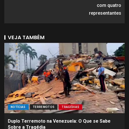
com quatro
representantes
VEJA TAMBÉM
NOTÍCIAS
TERREMOTOS
TRAGÉDIAS
Duplo Terremoto na Venezuela: O Que se Sabe
Sobre a Tragédia