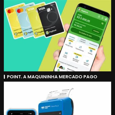
POINT. A MAQUININHA MERCADO PAGO