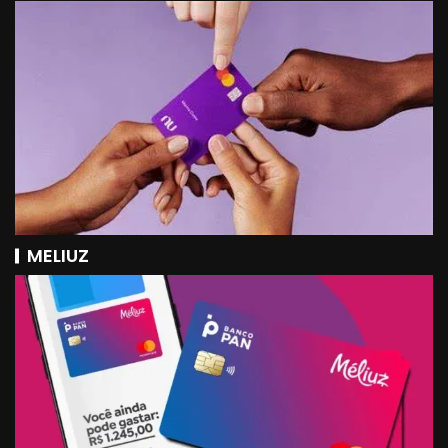
MELIUZ