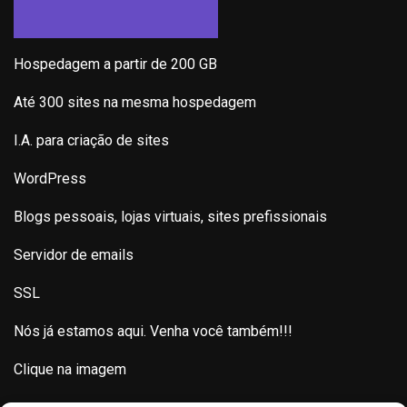
Hospedagem a partir de 200 GB
Até 300 sites na mesma hospedagem
I.A. para criação de sites
WordPress
Blogs pessoais, lojas virtuais, sites prefissionais
Servidor de emails
SSL
Nós já estamos aqui. Venha você também!!!
Clique na imagem