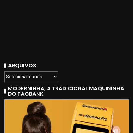
ARQUIVOS
MODERNINHA, A TRADICIONAL MAQUININHA
DO PAGBANK