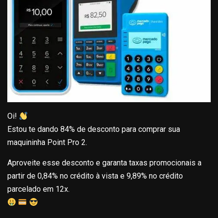
Oi!
Estou te dando 84% de desconto para comprar sua
maquininha Point Pro 2.
Aproveite esse desconto e garanta taxas promocionais a
partir de 0,84% no crédito à vista e 9,89% no crédito
parcelado em 12x.