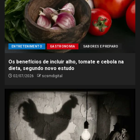
ENTRETENIMENTO
GASTRONOMIA
SABORES E PREPARO
Os benefícios de incluir alho, tomate e cebola na
dieta, segundo novo estudo
02/07/2026
scsmdigital