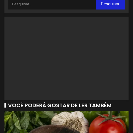
VOCÊ PODERÁ GOSTAR DE LER TAMBÉM