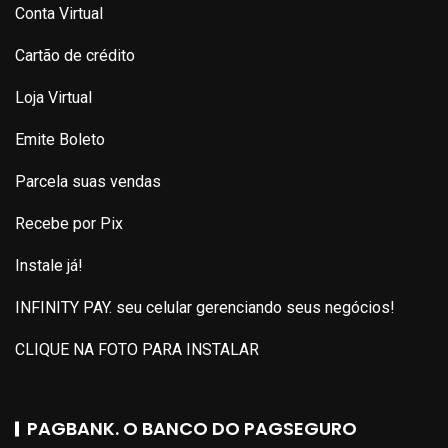
Conta Virtual
Cartão de crédito
Loja Virtual
Emite Boleto
Parcela suas vendas
Recebe por Pix
Instale já!
INFINITY PAY. seu celular gerenciando seus negócios!
CLIQUE NA FOTO PARA INSTALAR
PAGBANK. O BANCO DO PAGSEGURO