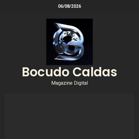
06/08/2026
Bocudo Caldas
Magazine Digital