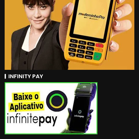
INFINITY PAY