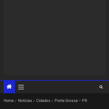
Home
Notícias
Cidades
Ponta Grossa – PR