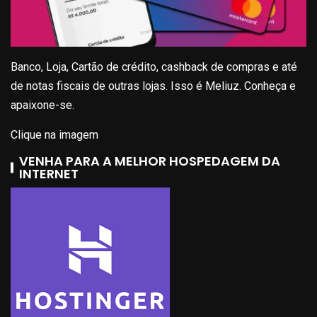
Banco, Loja, Cartão de crédito, cashback de compras e até
de notas fiscais de outras lojas. Isso é Meliuz. Conheça e
apaixone-se.
Clique na imagem
VENHA PARA A MELHOR HOSPEDAGEM DA
INTERNET