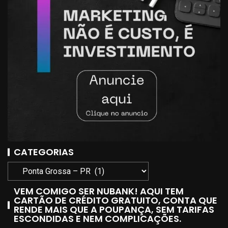
CATEGORIAS
VEM COMIGO SER NUBANK! AQUI TEM
CARTÃO DE CRÉDITO GRATUITO, CONTA QUE
RENDE MAIS QUE A POUPANÇA, SEM TARIFAS
ESCONDIDAS E NEM COMPLICAÇÕES.