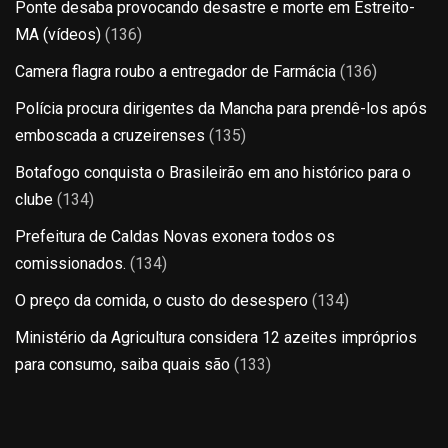
Ponte desaba provocando desastre e morte em Estreito-
MA (vídeos)
(136)
Camera flagra roubo a entregador de Farmácia
(136)
Polícia procura dirigentes da Mancha para prendê-los após
emboscada a cruzeirenses
(135)
Botafogo conquista o Brasileirão em ano histórico para o
clube
(134)
Prefeitura de Caldas Novas exonera todos os
comissionados.
(134)
O preço da comida, o custo do desespero
(134)
Ministério da Agricultura considera 12 azeites impróprios
para consumo, saiba quais são
(133)