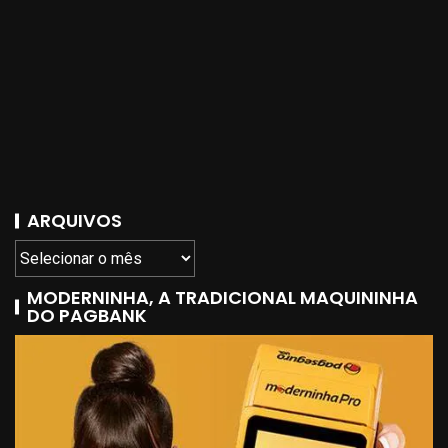
ARQUIVOS
MODERNINHA, A TRADICIONAL MAQUININHA
DO PAGBANK