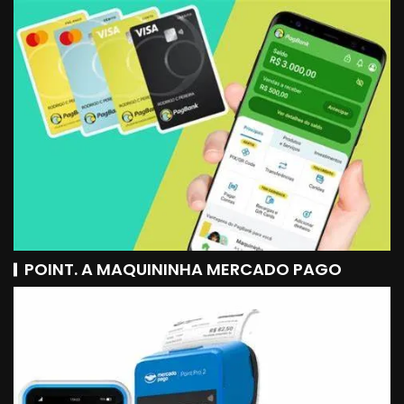
POINT. A MAQUININHA MERCADO PAGO