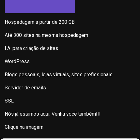
Hospedagem a partir de 200 GB
Até 300 sites na mesma hospedagem
I.A. para criação de sites
WordPress
Blogs pessoais, lojas virtuais, sites prefissionais
Servidor de emails
SSL
Nós já estamos aqui. Venha você também!!!
Clique na imagem