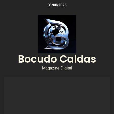
05/08/2026
Bocudo Caldas
Magazine Digital