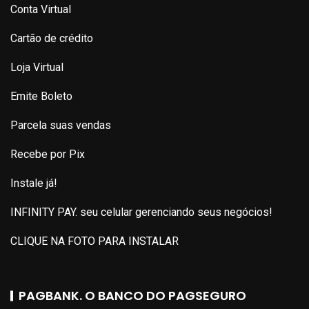
Conta Virtual
Cartão de crédito
Loja Virtual
Emite Boleto
Parcela suas vendas
Recebe por Pix
Instale já!
INFINITY PAY. seu celular gerenciando seus negócios!
CLIQUE NA FOTO PARA INSTALAR
PAGBANK. O BANCO DO PAGSEGURO