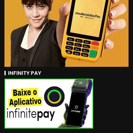
INFINITY PAY