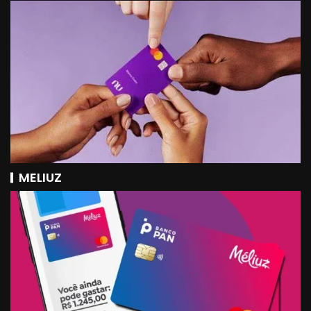
MELIUZ