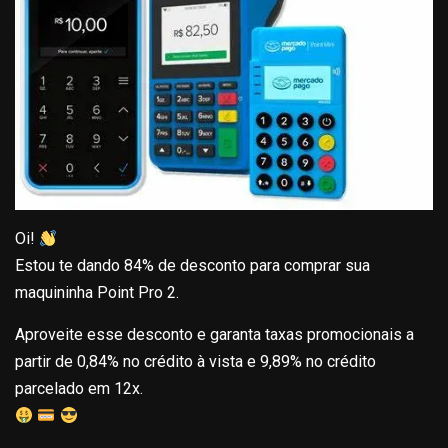
Oi!
Estou te dando 84% de desconto para comprar sua
maquininha Point Pro 2.
Aproveite esse desconto e garanta taxas promocionais a
partir de 0,84% no crédito à vista e 9,89% no crédito
parcelado em 12x.