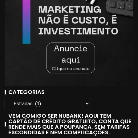
CATEGORIAS
VEM COMIGO SER NUBANK! AQUI TEM
CARTÃO DE CRÉDITO GRATUITO, CONTA QUE
RENDE MAIS QUE A POUPANÇA, SEM TARIFAS
ESCONDIDAS E NEM COMPLICAÇÕES.