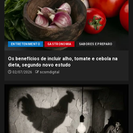
ENTRETENIMENTO
GASTRONOMIA
SABORES E PREPARO
Os benefícios de incluir alho, tomate e cebola na
dieta, segundo novo estudo
02/07/2026
scsmdigital