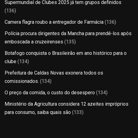
Supermundial de Clubes 2025 já tem grupos definidos
(136)
Camera flagra roubo a entregador de Farmácia
(136)
Polícia procura dirigentes da Mancha para prendê-los após
emboscada a cruzeirenses
(135)
Botafogo conquista o Brasileirão em ano histórico para o
clube
(134)
Prefeitura de Caldas Novas exonera todos os
comissionados.
(134)
O preço da comida, o custo do desespero
(134)
Ministério da Agricultura considera 12 azeites impróprios
para consumo, saiba quais são
(133)