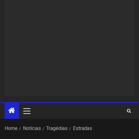
Home
Notícias
Tragédias
Estradas