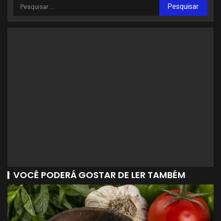
VOCÊ PODERÁ GOSTAR DE LER TAMBÉM