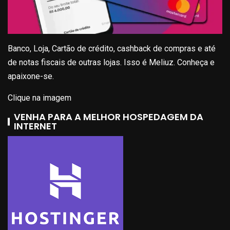
Banco, Loja, Cartão de crédito, cashback de compras e até
de notas fiscais de outras lojas. Isso é Meliuz. Conheça e
apaixone-se.
Clique na imagem
VENHA PARA A MELHOR HOSPEDAGEM DA
INTERNET