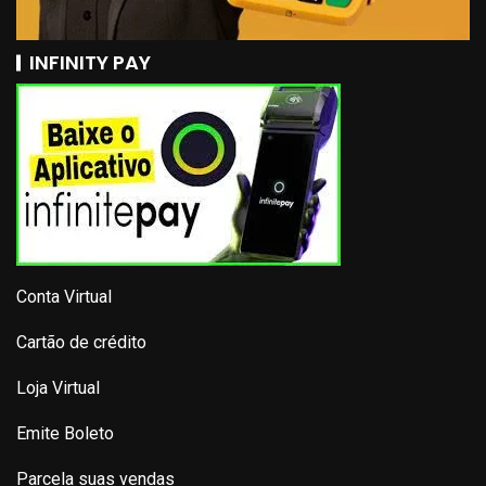
INFINITY PAY
Conta Virtual
Cartão de crédito
Loja Virtual
Emite Boleto
Parcela suas vendas