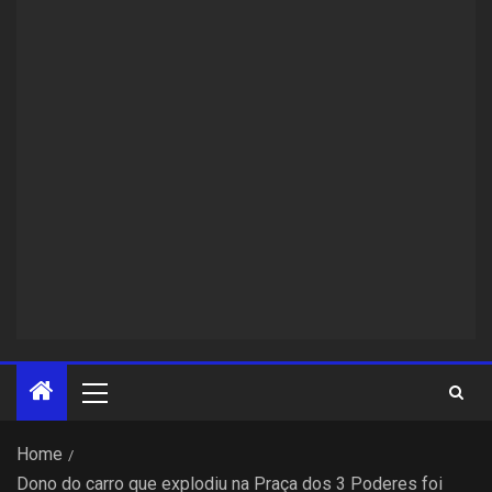
Home
Dono do carro que explodiu na Praça dos 3 Poderes foi