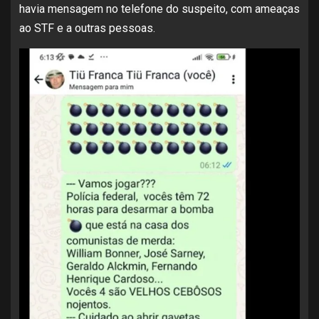
havia mensagem no telefone do suspeito, com ameaças
ao STF e a outras pessoas.