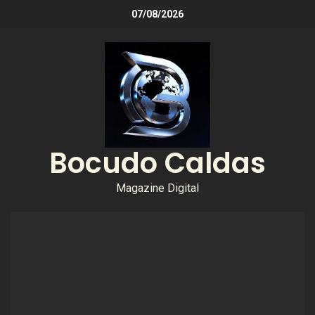
07/08/2026
Bocudo Caldas
Magazine Digital