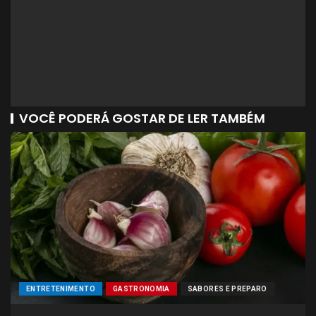
VOCÊ PODERÁ GOSTAR DE LER TAMBÉM
ENTRETENIMENTO
GASTRONOMIA
SABORES E PREPARO