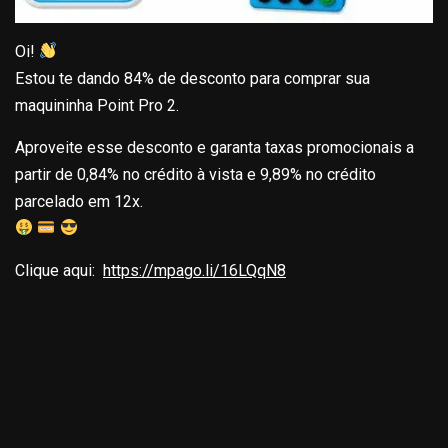
Oi!
Estou te dando 84% de desconto para comprar sua
maquininha Point Pro 2.
Aproveite esse desconto e garanta taxas promocionais a
partir de 0,84% no crédito à vista e 9,89% no crédito
parcelado em 12x.
Clique aqui:
https://mpago.li/16LQqN8