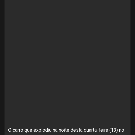
O carro que explodiu na noite desta quarta-feira (13) no