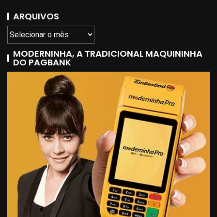
ARQUIVOS
MODERNINHA, A TRADICIONAL MAQUININHA
DO PAGBANK