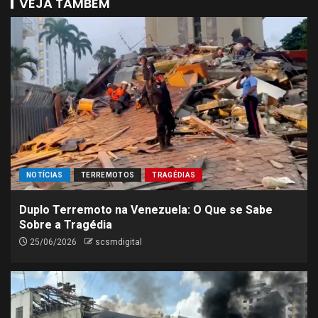
VEJA TAMBÉM
NOTÍCIAS
TERREMOTOS
TRAGÉDIAS
Duplo Terremoto na Venezuela: O Que se Sabe
Sobre a Tragédia
25/06/2026
scsmdigital