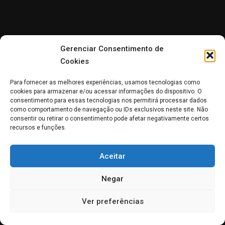
Gerenciar Consentimento de
Cookies
Para fornecer as melhores experiências, usamos tecnologias como
cookies para armazenar e/ou acessar informações do dispositivo. O
consentimento para essas tecnologias nos permitirá processar dados
como comportamento de navegação ou IDs exclusivos neste site. Não
consentir ou retirar o consentimento pode afetar negativamente certos
recursos e funções.
Aceitar
Negar
Ver preferências