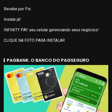
Recebe por Pix
Instale já!
INFINITY PAY. seu celular gerenciando seus negócios!
CLIQUE NA FOTO PARA INSTALAR
PAGBANK. O BANCO DO PAGSEGURO