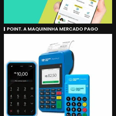
POINT. A MAQUININHA MERCADO PAGO