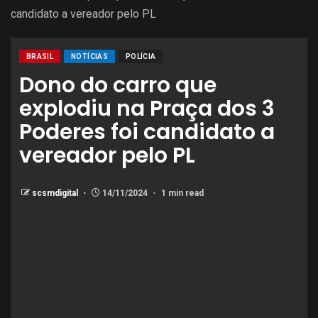
candidato a vereador pelo PL
BRASIL
NOTÍCIAS
POLÍCIA
Dono do carro que
explodiu na Praça dos 3
Poderes foi candidato a
vereador pelo PL
scsmdigital
14/11/2024
1 min read