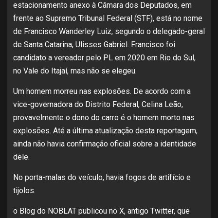
estacionamento anexo à Câmara dos Deputados, em
frente ao Supremo Tribunal Federal (STF), está no nome
de Francisco Wanderley Luiz, segundo o delegado-geral
de Santa Catarina, Ulisses Gabriel. Francisco foi
candidato a vereador pelo PL em 2020 em Rio do Sul,
no Vale do Itajaí, mas não se elegeu.
Um homem morreu nas explosões. De acordo com a
vice-governadora do Distrito Federal, Celina Leão,
provavelmente o dono do carro é o homem morto nas
explosões. Até a última atualização desta reportagem,
ainda não havia confirmação oficial sobre a identidade
dele.
No porta-malas do veículo, havia fogos de artifício e
tijolos.
o Blog do NOBLAT publicou no X, antigo Twitter, que