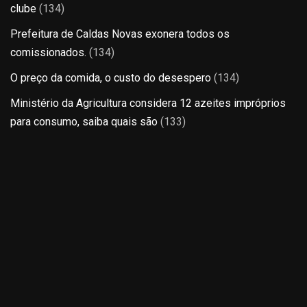
clube
(134)
Prefeitura de Caldas Novas exonera todos os
comissionados.
(134)
O preço da comida, o custo do desespero
(134)
Ministério da Agricultura considera 12 azeites impróprios
para consumo, saiba quais são
(133)