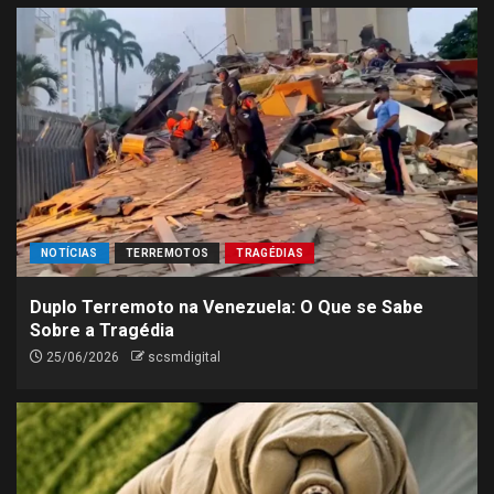
NOTÍCIAS
TERREMOTOS
TRAGÉDIAS
Duplo Terremoto na Venezuela: O Que se Sabe
Sobre a Tragédia
25/06/2026
scsmdigital