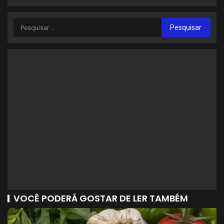
VOCÊ PODERÁ GOSTAR DE LER TAMBÉM