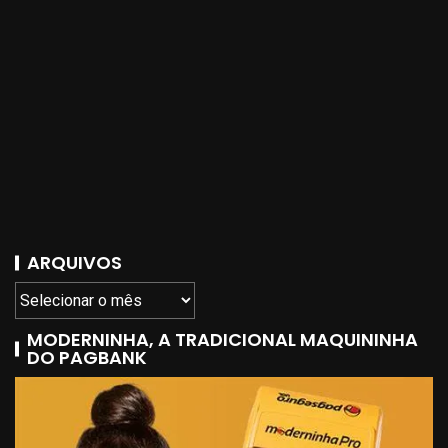
ARQUIVOS
MODERNINHA, A TRADICIONAL MAQUININHA
DO PAGBANK