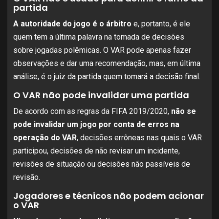
partida
A autoridade do jogo é o árbitro
e, portanto, é ele
quem tem a última palavra na tomada de decisões
sobre jogadas polêmicas. O VAR pode apenas fazer
observações e dar uma recomendação, mas, em última
análise, é o juiz da partida quem tomará a decisão final.
O VAR não pode invalidar uma partida
De acordo com as regras da FIFA 2019/2020,
não se
pode invalidar um jogo por conta de erros na
operação do VAR
, decisões errôneas nas quais o VAR
participou, decisões de não revisar um incidente,
revisões de situação ou decisões não passíveis de
revisão.
Jogadores e técnicos não podem acionar
o VAR