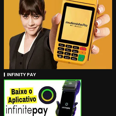
INFINITY PAY