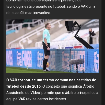
Como na maioria dos esportes, a presença da
tecnologia está presente no futebol, sendo o VAR uma
de suas últimas inovações.
O VAR tornou-se um termo comum nas partidas de
futebol desde 2016.
O conceito que significa ‘Árbitro
Assistente de Vídeo’ permite que o árbitro principal ou a
equipe VAR revise certos incidentes.