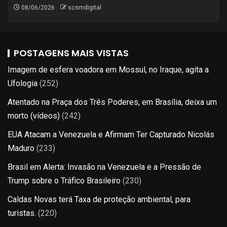
08/06/2026
scsmdigital
POSTAGENS MAIS VISTAS
Imagem de esfera voadora em Mossul, no Iraque, agita a
Ufologia
(252)
Atentado na Praça dos Três Poderes, em Brasília, deixa um
morto (vídeos)
(242)
EUA Atacam a Venezuela e Afirmam Ter Capturado Nicolás
Maduro
(233)
Brasil em Alerta: Invasão na Venezuela e a Pressão de
Trump sobre o Tráfico Brasileiro
(230)
Caldas Novas terá Taxa de proteção ambiental, para
turistas.
(220)