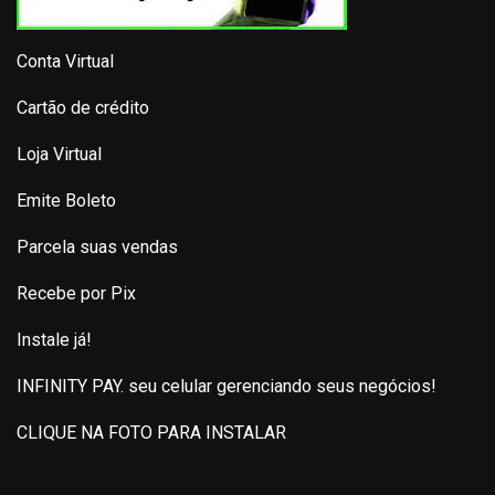
Conta Virtual
Cartão de crédito
Loja Virtual
Emite Boleto
Parcela suas vendas
Recebe por Pix
Instale já!
INFINITY PAY. seu celular gerenciando seus negócios!
CLIQUE NA FOTO PARA INSTALAR