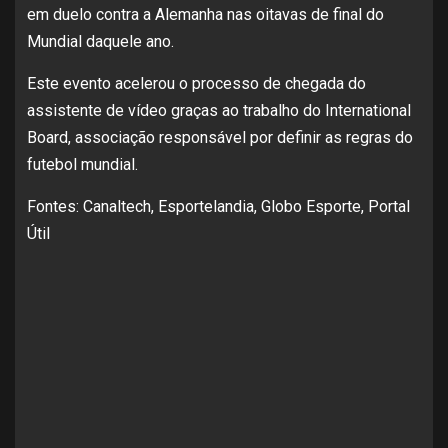
em duelo contra a Alemanha nas oitavas de final do
Mundial daquele ano.
Este evento acelerou o processo de chegada do
assistente de vídeo graças ao trabalho do International
Board, associação responsável por definir as regras do
futebol mundial.
Fontes: Canaltech, Esportelandia, Globo Esporte, Portal
Útil