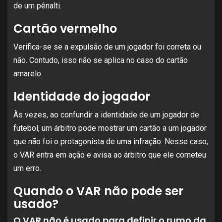
de um pênalti.
Cartão vermelho
Verifica-se se a expulsão de um jogador foi correta ou
não. Contudo, isso não se aplica no caso do cartão
amarelo.
Identidade do jogador
Às vezes, ao confundir a identidade de um jogador de
futebol, um árbitro pode mostrar um cartão a um jogador
que não foi o protagonista de uma infração. Nesse caso,
o VAR entra em ação e avisa ao árbitro que ele cometeu
um erro.
Quando o VAR não pode ser
usado?
O VAR não é usado para definir o rumo da