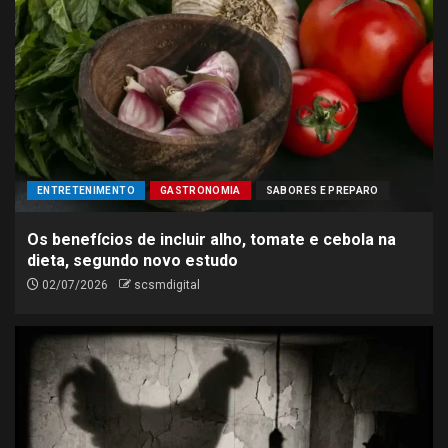
ENTRETENIMENTO
GASTRONOMIA
SABORES E PREPARO
Os benefícios de incluir alho, tomate e cebola na
dieta, segundo novo estudo
02/07/2026
scsmdigital