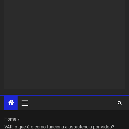
Home
VAR: o que é e como funciona a assistência por vídeo?