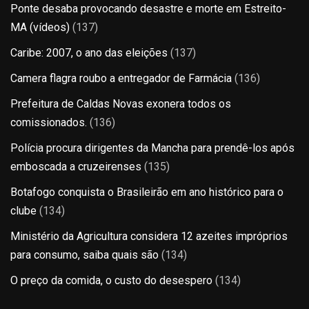
Ponte desaba provocando desastre e morte em Estreito-
MA (vídeos)
(137)
Caribe: 2007, o ano das eleições
(137)
Camera flagra roubo a entregador de Farmácia
(136)
Prefeitura de Caldas Novas exonera todos os
comissionados.
(136)
Polícia procura dirigentes da Mancha para prendê-los após
emboscada a cruzeirenses
(135)
Botafogo conquista o Brasileirão em ano histórico para o
clube
(134)
Ministério da Agricultura considera 12 azeites impróprios
para consumo, saiba quais são
(134)
O preço da comida, o custo do desespero
(134)