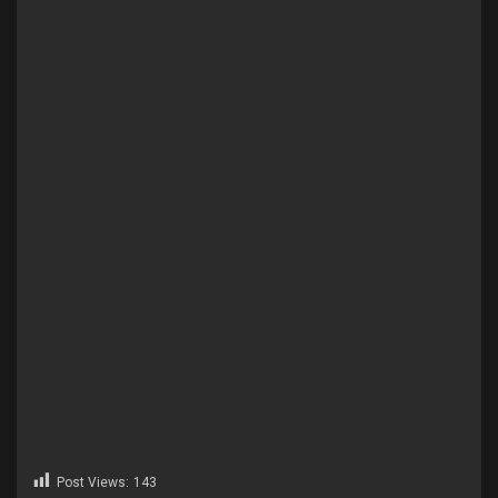
Post Views:
143