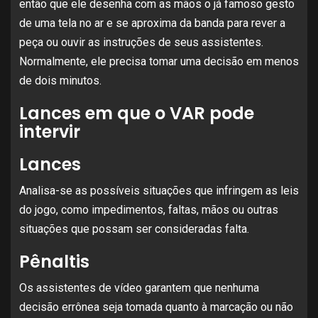
então que ele desenha com as mãos o já famoso gesto
de uma tela no ar e se aproxima da banda para rever a
peça ou ouvir as instruções de seus assistentes.
Normalmente, ele precisa tomar uma decisão em menos
de dois minutos.
Lances em que o VAR pode
intervir
Lances
Analisa-se as possíveis situações que infringem as leis
do jogo, como impedimentos, faltas, mãos ou outras
situações que possam ser consideradas falta.
Pênaltis
Os assistentes de vídeo garantem que nenhuma
decisão errônea seja tomada quanto à marcação ou não