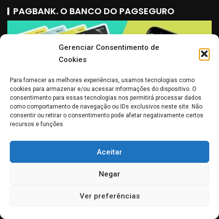
PAGBANK. O BANCO DO PAGSEGURO
Gerenciar Consentimento de
Cookies
Para fornecer as melhores experiências, usamos tecnologias como
cookies para armazenar e/ou acessar informações do dispositivo. O
consentimento para essas tecnologias nos permitirá processar dados
como comportamento de navegação ou IDs exclusivos neste site. Não
consentir ou retirar o consentimento pode afetar negativamente certos
recursos e funções.
Aceitar
POINT. A MAQUININHA MERCADO PAGO
Negar
Ver preferências