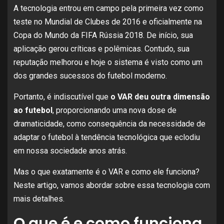
A tecnologia entrou em campo pela primeira vez como
teste no Mundial de Clubes de 2016 e oficialmente na
Copa do Mundo da FIFA Rússia 2018. De início, sua
aplicação gerou críticas e polêmicas. Contudo, sua
reputação melhorou e hoje o sistema é visto como um
dos grandes sucessos do futebol moderno.
Portanto, é indiscutível que
o VAR deu outra dimensão
ao futebol
, proporcionando uma nova dose de
dramaticidade, como consequência da necessidade de
adaptar o futebol à tendência tecnológica que eclodiu
em nossa sociedade anos atrás.
Mas o que exatamente é o VAR e como ele funciona?
Neste artigo, vamos abordar sobre essa tecnologia com
mais detalhes.
O que é e como funciona