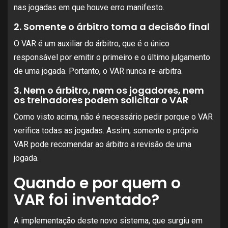
nas jogadas em que houve erro manifesto.
2. Somente o árbitro toma a decisão final
O VAR é um auxiliar do árbitro, que é o único
responsável por emitir o primeiro e o último julgamento
de uma jogada. Portanto, o VAR nunca re-arbitra.
3. Nem o árbitro, nem os jogadores, nem
os treinadores podem solicitar o VAR
Como visto acima, não é necessário pedir porque o VAR
verifica todas as jogadas. Assim, somente o próprio
VAR pode recomendar ao árbitro a revisão de uma
jogada.
Quando e por quem o
VAR foi inventado?
A implementação deste novo sistema, que surgiu em