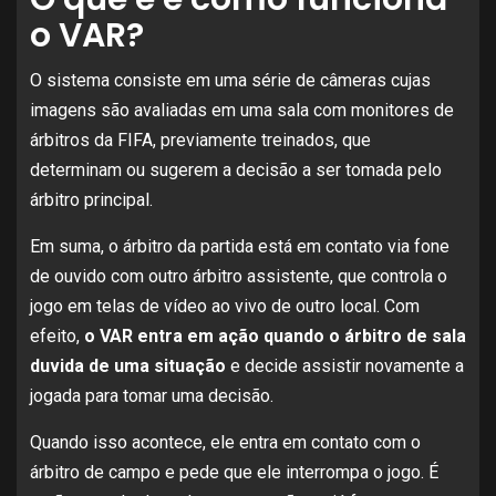
o VAR?
O sistema consiste em uma série de câmeras cujas
imagens são avaliadas em uma sala com monitores de
árbitros da FIFA, previamente treinados, que
determinam ou sugerem a decisão a ser tomada pelo
árbitro principal.
Em suma, o árbitro da partida está em contato via fone
de ouvido com outro árbitro assistente, que controla o
jogo em telas de vídeo ao vivo de outro local. Com
efeito,
o VAR entra em ação quando o árbitro de sala
duvida de uma situação
e decide assistir novamente a
jogada para tomar uma decisão.
Quando isso acontece, ele entra em contato com o
árbitro de campo e pede que ele interrompa o jogo. É