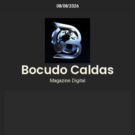
08/08/2026
Bocudo Caldas
Magazine Digital