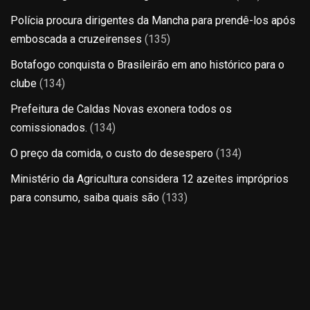
Polícia procura dirigentes da Mancha para prendê-los após
emboscada a cruzeirenses
(135)
Botafogo conquista o Brasileirão em ano histórico para o
clube
(134)
Prefeitura de Caldas Novas exonera todos os
comissionados.
(134)
O preço da comida, o custo do desespero
(134)
Ministério da Agricultura considera 12 azeites impróprios
para consumo, saiba quais são
(133)