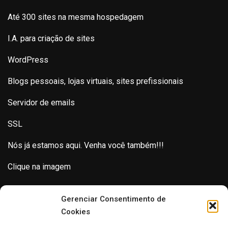
Até 300 sites na mesma hospedagem
I.A. para criação de sites
WordPress
Blogs pessoais, lojas virtuais, sites prefissionais
Servidor de emails
SSL
Nós já estamos aqui. Venha você também!!!
Clique na imagem
Gerenciar Consentimento de
Cookies