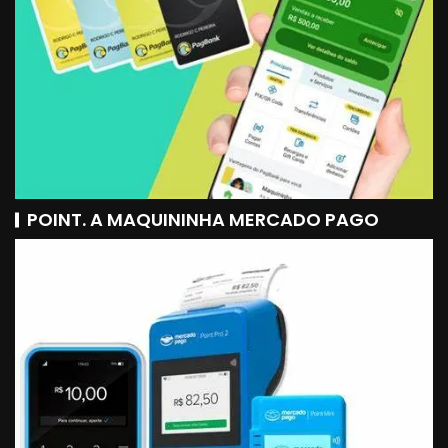
POINT. A MAQUININHA MERCADO PAGO