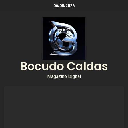
06/08/2026
Bocudo Caldas
Magazine Digital