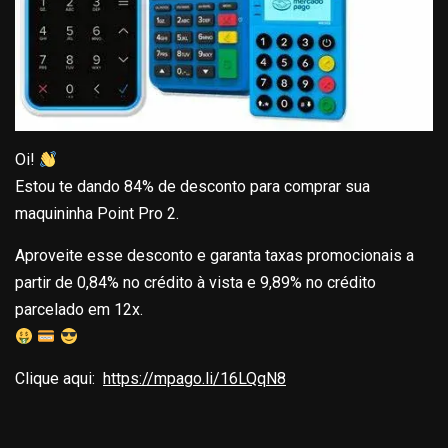
Oi!
Estou te dando 84% de desconto para comprar sua
maquininha Point Pro 2.
Aproveite esse desconto e garanta taxas promocionais a
partir de 0,84% no crédito à vista e 9,89% no crédito
parcelado em 12x.
Clique aqui:
https://mpago.li/16LQqN8