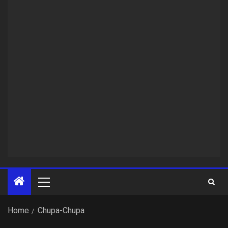
Home
Chupa-Chupa