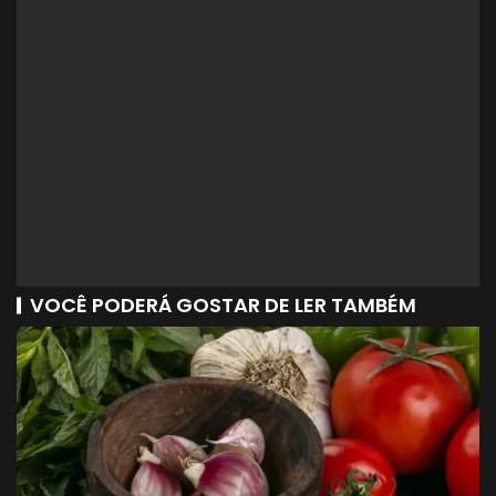
VOCÊ PODERÁ GOSTAR DE LER TAMBÉM