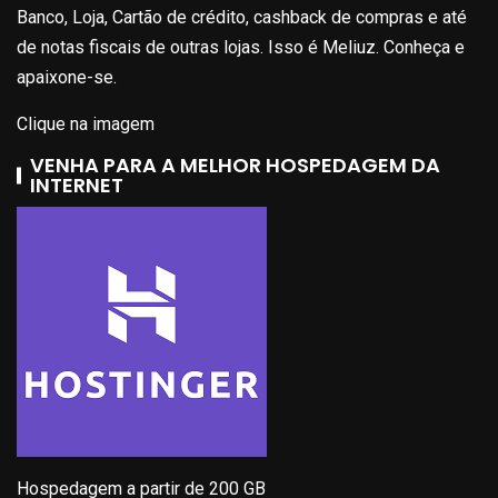
Banco, Loja, Cartão de crédito, cashback de compras e até
de notas fiscais de outras lojas. Isso é Meliuz. Conheça e
apaixone-se.
Clique na imagem
VENHA PARA A MELHOR HOSPEDAGEM DA
INTERNET
Hospedagem a partir de 200 GB