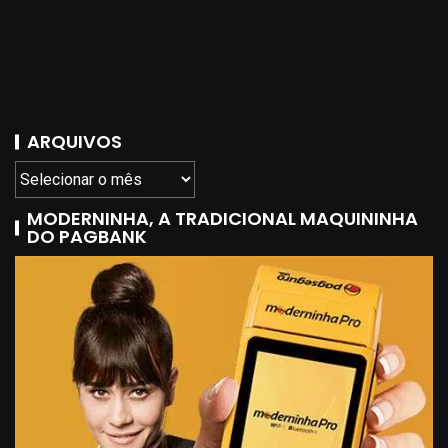
ARQUIVOS
MODERNINHA, A TRADICIONAL MAQUININHA
DO PAGBANK