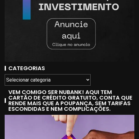
CATEGORIAS
VEM COMIGO SER NUBANK! AQUI TEM
CARTÃO DE CRÉDITO GRATUITO, CONTA QUE
RENDE MAIS QUE A POUPANÇA, SEM TARIFAS
ESCONDIDAS E NEM COMPLICAÇÕES.