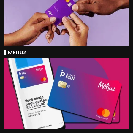
MELIUZ