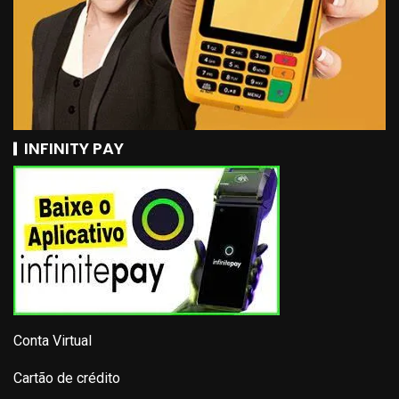
INFINITY PAY
Conta Virtual
Cartão de crédito