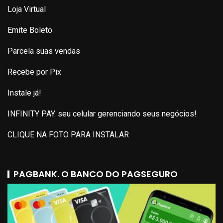
Loja Virtual
Emite Boleto
Parcela suas vendas
Recebe por Pix
Instale já!
INFINITY PAY. seu celular gerenciando seus negócios!
CLIQUE NA FOTO PARA INSTALAR
PAGBANK. O BANCO DO PAGSEGURO