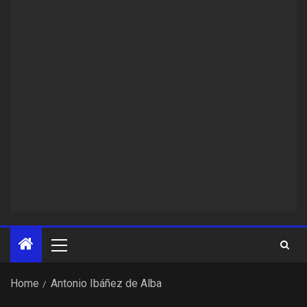
Home
Antonio Ibáñez de Alba