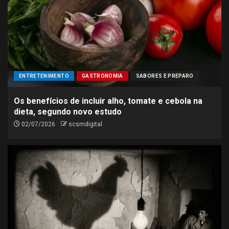
ENTRETENIMENTO
GASTRONOMIA
SABORES E PREPARO
Os benefícios de incluir alho, tomate e cebola na
dieta, segundo novo estudo
02/07/2026
scsmdigital