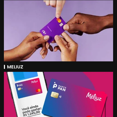
MELIUZ