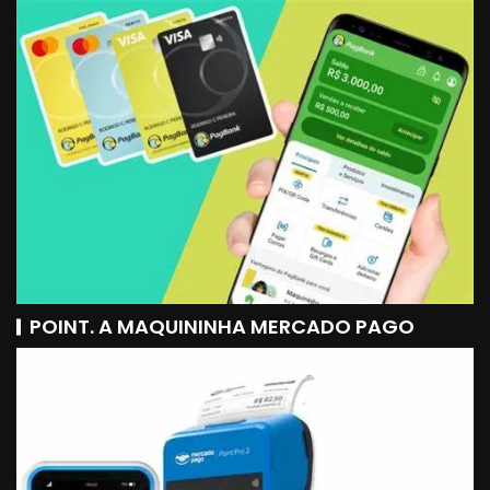
POINT. A MAQUININHA MERCADO PAGO