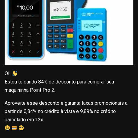
Oi!
Estou te dando 84% de desconto para comprar sua
maquininha Point Pro 2.
Aproveite esse desconto e garanta taxas promocionais a
partir de 0,84% no crédito à vista e 9,89% no crédito
parcelado em 12x.