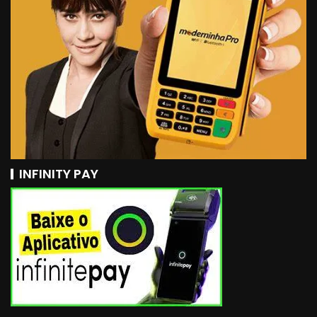
INFINITY PAY