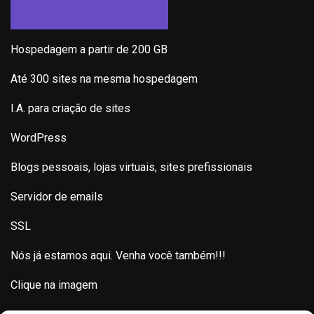
Hospedagem a partir de 200 GB
Até 300 sites na mesma hospedagem
I.A. para criação de sites
WordPress
Blogs pessoais, lojas virtuais, sites prefissionais
Servidor de emails
SSL
Nós já estamos aqui. Venha você também!!!
Clique na imagem