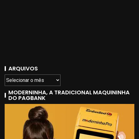
ARQUIVOS
MODERNINHA, A TRADICIONAL MAQUININHA
DO PAGBANK