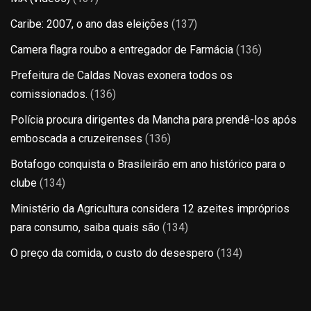
Caribe: 2007, o ano das eleições
(137)
Camera flagra roubo a entregador de Farmácia
(136)
Prefeitura de Caldas Novas exonera todos os
comissionados.
(136)
Polícia procura dirigentes da Mancha para prendê-los após
emboscada a cruzeirenses
(136)
Botafogo conquista o Brasileirão em ano histórico para o
clube
(134)
Ministério da Agricultura considera 12 azeites impróprios
para consumo, saiba quais são
(134)
O preço da comida, o custo do desespero
(134)