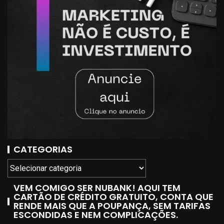
CATEGORIAS
VEM COMIGO SER NUBANK! AQUI TEM
CARTÃO DE CRÉDITO GRATUITO, CONTA QUE
RENDE MAIS QUE A POUPANÇA, SEM TARIFAS
ESCONDIDAS E NEM COMPLICAÇÕES.