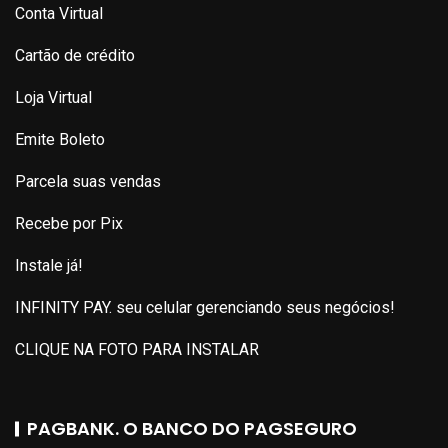
Conta Virtual
Cartão de crédito
Loja Virtual
Emite Boleto
Parcela suas vendas
Recebe por Pix
Instale já!
INFINITY PAY. seu celular gerenciando seus negócios!
CLIQUE NA FOTO PARA INSTALAR
PAGBANK. O BANCO DO PAGSEGURO