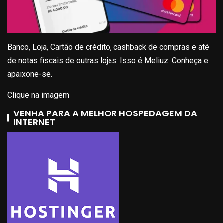
Banco, Loja, Cartão de crédito, cashback de compras e até
de notas fiscais de outras lojas. Isso é Meliuz. Conheça e
apaixone-se.
Clique na imagem
VENHA PARA A MELHOR HOSPEDAGEM DA
INTERNET