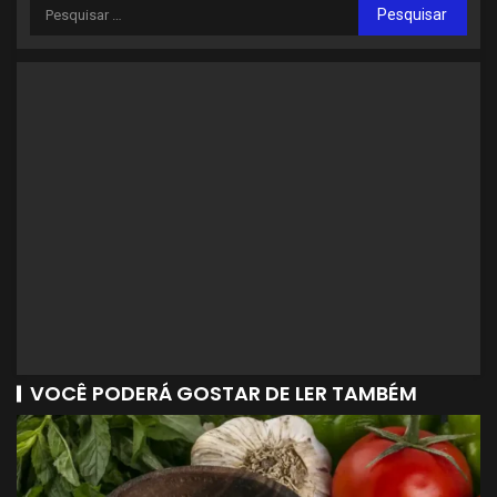
VOCÊ PODERÁ GOSTAR DE LER TAMBÉM