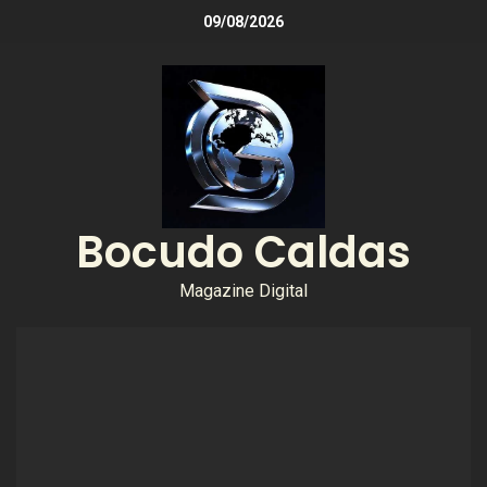
09/08/2026
Bocudo Caldas
Magazine Digital