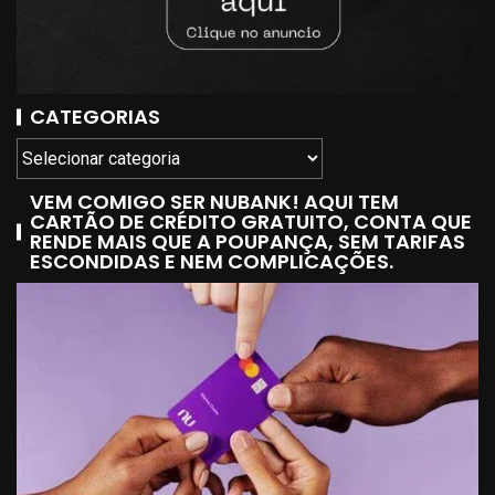
CATEGORIAS
VEM COMIGO SER NUBANK! AQUI TEM
CARTÃO DE CRÉDITO GRATUITO, CONTA QUE
RENDE MAIS QUE A POUPANÇA, SEM TARIFAS
ESCONDIDAS E NEM COMPLICAÇÕES.