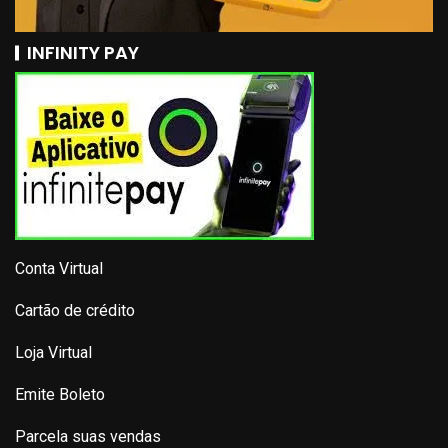
INFINITY PAY
Conta Virtual
Cartão de crédito
Loja Virtual
Emite Boleto
Parcela suas vendas