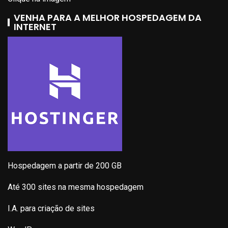
VENHA PARA A MELHOR HOSPEDAGEM DA
INTERNET
Hospedagem a partir de 200 GB
Até 300 sites na mesma hospedagem
I.A. para criação de sites