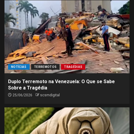
NOTÍCIAS
TERREMOTOS
TRAGÉDIAS
Duplo Terremoto na Venezuela: O Que se Sabe
Sobre a Tragédia
25/06/2026
scsmdigital