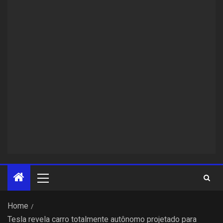
Home
Tesla revela carro totalmente autônomo projetado para