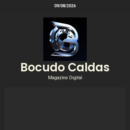
09/08/2026
Bocudo Caldas
Magazine Digital