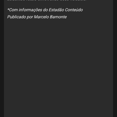
*Com informações do Estadão Conteúdo
Publicado por Marcelo Bamonte