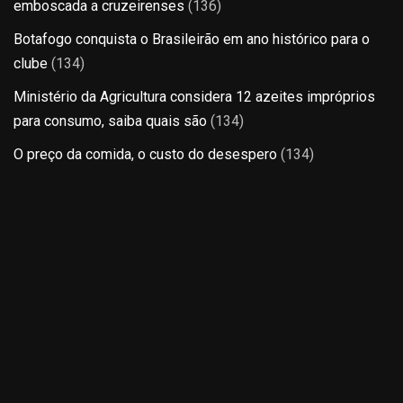
emboscada a cruzeirenses
(136)
Botafogo conquista o Brasileirão em ano histórico para o
clube
(134)
Ministério da Agricultura considera 12 azeites impróprios
para consumo, saiba quais são
(134)
O preço da comida, o custo do desespero
(134)