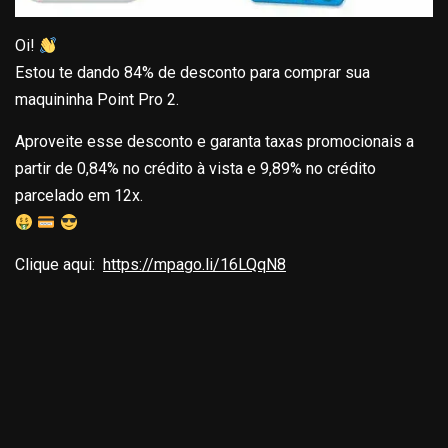
Oi!
Estou te dando 84% de desconto para comprar sua
maquininha Point Pro 2.
Aproveite esse desconto e garanta taxas promocionais a
partir de 0,84% no crédito à vista e 9,89% no crédito
parcelado em 12x.
Clique aqui:
https://mpago.li/16LQqN8