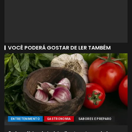
VOCÊ PODERÁ GOSTAR DE LER TAMBÉM
ENTRETENIMENTO
GASTRONOMIA
SABORES E PREPARO