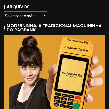
ARQUIVOS
MODERNINHA, A TRADICIONAL MAQUININHA
DO PAGBANK