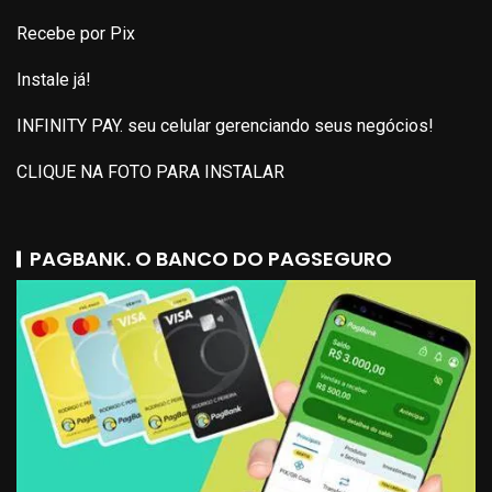
Recebe por Pix
Instale já!
INFINITY PAY. seu celular gerenciando seus negócios!
CLIQUE NA FOTO PARA INSTALAR
PAGBANK. O BANCO DO PAGSEGURO