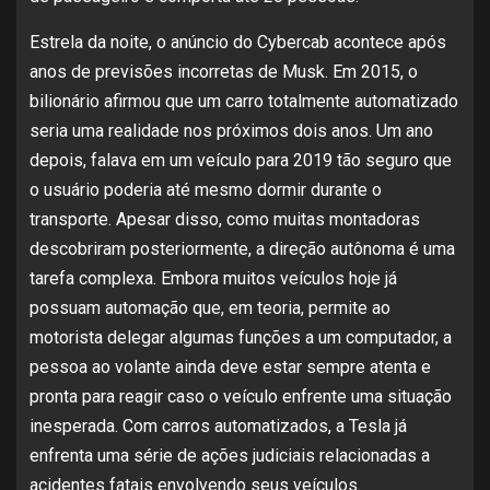
Estrela da noite, o anúncio do Cybercab acontece após
anos de previsões incorretas de Musk. Em 2015, o
bilionário afirmou que um carro totalmente automatizado
seria uma realidade nos próximos dois anos. Um ano
depois, falava em um veículo para 2019 tão seguro que
o usuário poderia até mesmo dormir durante o
transporte. Apesar disso, como muitas montadoras
descobriram posteriormente, a direção autônoma é uma
tarefa complexa. Embora muitos veículos hoje já
possuam automação que, em teoria, permite ao
motorista delegar algumas funções a um computador, a
pessoa ao volante ainda deve estar sempre atenta e
pronta para reagir caso o veículo enfrente uma situação
inesperada. Com carros automatizados, a Tesla já
enfrenta uma série de ações judiciais relacionadas a
acidentes fatais envolvendo seus veículos.