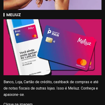
MELIUZ
Banco, Loja, Cartão de crédito, cashback de compras e até
de notas fiscais de outras lojas. Isso é Meliuz. Conheça e
apaixone-se.
Clique na imagem