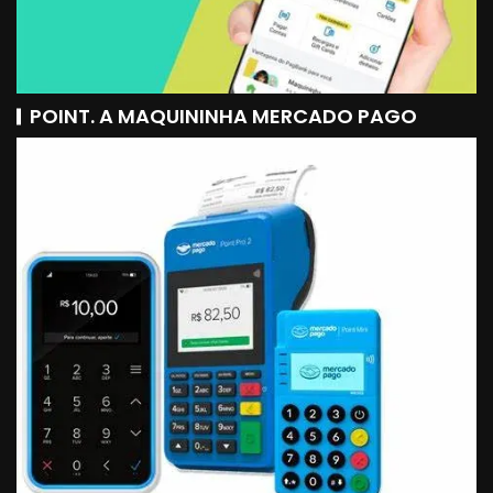
POINT. A MAQUININHA MERCADO PAGO