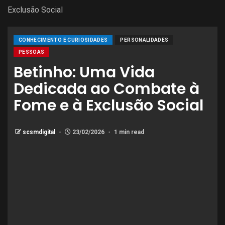
Exclusão Social
CONHECIMENTO E CURIOSIDADES
PERSONALIDADES
PESSOAS
Betinho: Uma Vida
Dedicada ao Combate à
Fome e à Exclusão Social
scsmdigital
23/02/2026
1 min read