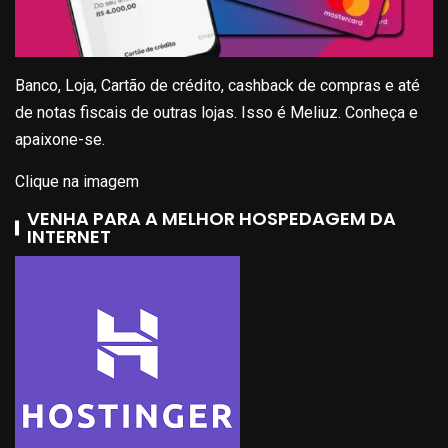
Banco, Loja, Cartão de crédito, cashback de compras e até
de notas fiscais de outras lojas. Isso é Meliuz. Conheça e
apaixone-se.
Clique na imagem
VENHA PARA A MELHOR HOSPEDAGEM DA
INTERNET