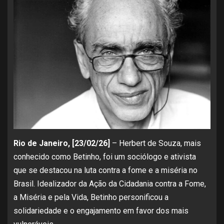
Rio de Janeiro, [23/02/26]
– Herbert de Souza, mais
conhecido como Betinho, foi um sociólogo e ativista
que se destacou na luta contra a fome e a miséria no
Brasil. Idealizador da Ação da Cidadania contra a Fome,
a Miséria e pela Vida, Betinho personificou a
solidariedade e o engajamento em favor dos mais