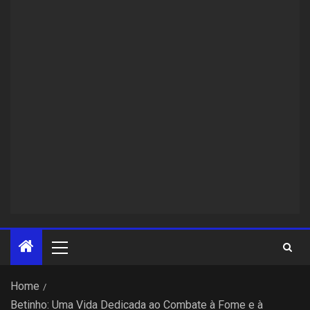
Home
Betinho: Uma Vida Dedicada ao Combate à Fome e à