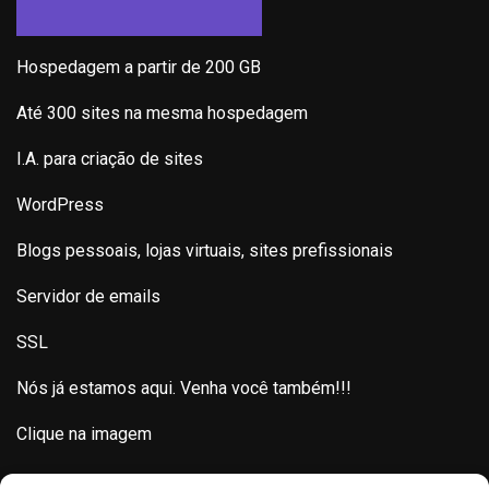
Hospedagem a partir de 200 GB
Até 300 sites na mesma hospedagem
I.A. para criação de sites
WordPress
Blogs pessoais, lojas virtuais, sites prefissionais
Servidor de emails
SSL
Nós já estamos aqui. Venha você também!!!
Clique na imagem