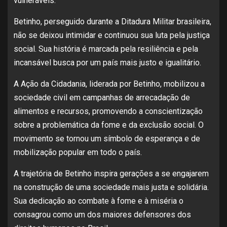
vulneráveis.
Betinho, perseguido durante a Ditadura Militar brasileira,
não se deixou intimidar e continuou sua luta pela justiça
social. Sua história é marcada pela resiliência e pela
incansável busca por um país mais justo e igualitário.
A Ação da Cidadania, liderada por Betinho, mobilizou a
sociedade civil em campanhas de arrecadação de
alimentos e recursos, promovendo a conscientização
sobre a problemática da fome e da exclusão social. O
movimento se tornou um símbolo de esperança e de
mobilização popular em todo o país.
A trajetória de Betinho inspira gerações a se engajarem
na construção de uma sociedade mais justa e solidária.
Sua dedicação ao combate à fome e à miséria o
consagrou como um dos maiores defensores dos