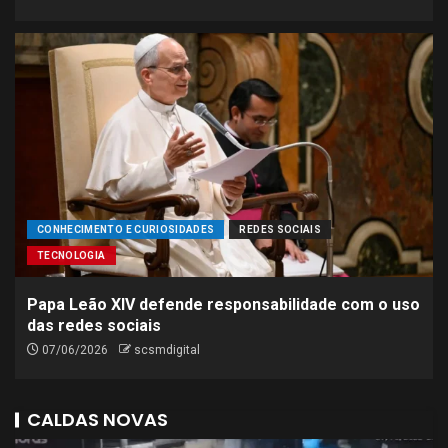
CONHECIMENTO E CURIOSIDADES
REDES SOCIAIS
TECNOLOGIA
Papa Leão XIV defende responsabilidade com o uso
das redes sociais
07/06/2026
scsmdigital
CALDAS NOVAS