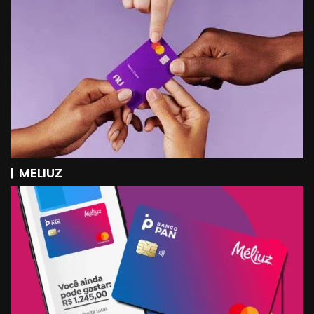
MELIUZ