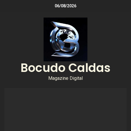
06/08/2026
Bocudo Caldas
Magazine Digital