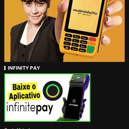
INFINITY PAY