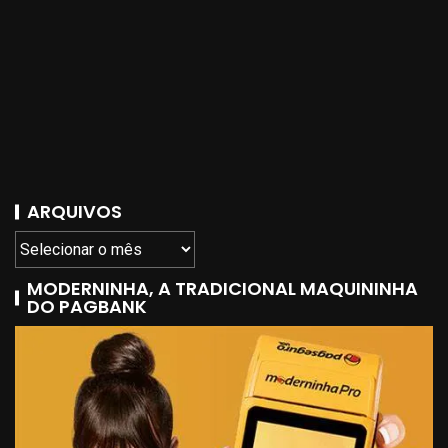
ARQUIVOS
MODERNINHA, A TRADICIONAL MAQUININHA
DO PAGBANK