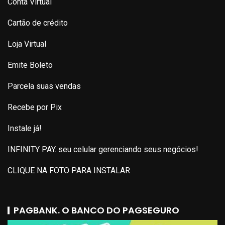
Conta Virtual
Cartão de crédito
Loja Virtual
Emite Boleto
Parcela suas vendas
Recebe por Pix
Instale já!
INFINITY PAY. seu celular gerenciando seus negócios!
CLIQUE NA FOTO PARA INSTALAR
PAGBANK. O BANCO DO PAGSEGURO