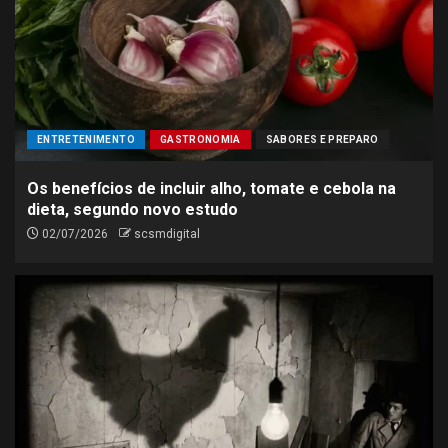
ENTRETENIMENTO
GASTRONOMIA
SABORES E PREPARO
Os benefícios de incluir alho, tomate e cebola na
dieta, segundo novo estudo
02/07/2026
scsmdigital