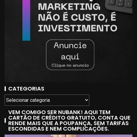
CATEGORIAS
VEM COMIGO SER NUBANK! AQUI TEM
CARTÃO DE CRÉDITO GRATUITO, CONTA QUE
RENDE MAIS QUE A POUPANÇA, SEM TARIFAS
ESCONDIDAS E NEM COMPLICAÇÕES.