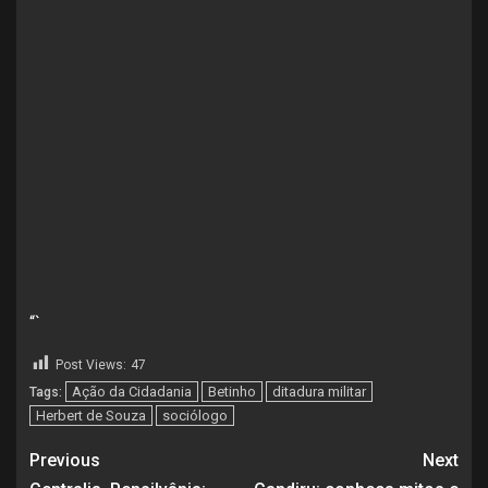
“`
Post Views:
47
Ação da Cidadania
Betinho
ditadura militar
Tags:
Herbert de Souza
sociólogo
Previous
Next