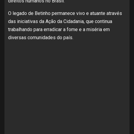
direitos humanos no Brasil.
O legado de Betinho permanece vivo e atuante através
das iniciativas da Ação da Cidadania, que continua
trabalhando para erradicar a fome e a miséria em
diversas comunidades do país.