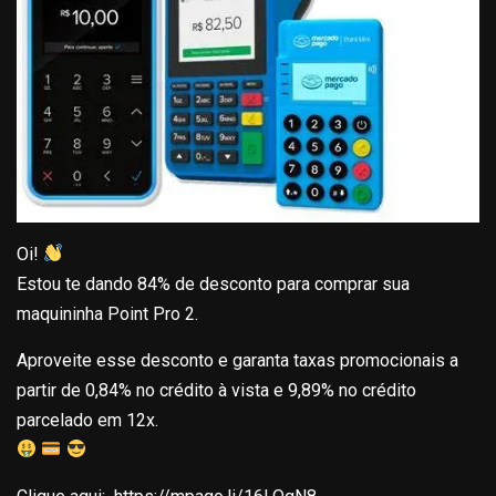
Oi!
Estou te dando 84% de desconto para comprar sua
maquininha Point Pro 2.
Aproveite esse desconto e garanta taxas promocionais a
partir de 0,84% no crédito à vista e 9,89% no crédito
parcelado em 12x.