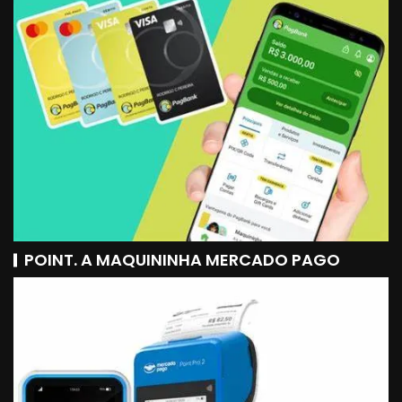
POINT. A MAQUININHA MERCADO PAGO