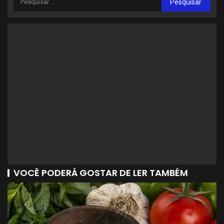
VOCÊ PODERÁ GOSTAR DE LER TAMBÉM