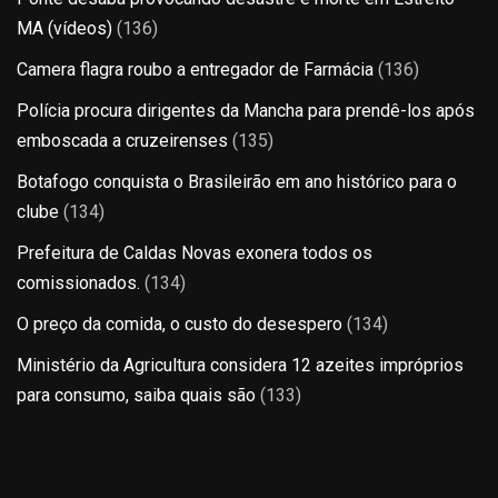
MA (vídeos)
(136)
Camera flagra roubo a entregador de Farmácia
(136)
Polícia procura dirigentes da Mancha para prendê-los após
emboscada a cruzeirenses
(135)
Botafogo conquista o Brasileirão em ano histórico para o
clube
(134)
Prefeitura de Caldas Novas exonera todos os
comissionados.
(134)
O preço da comida, o custo do desespero
(134)
Ministério da Agricultura considera 12 azeites impróprios
para consumo, saiba quais são
(133)