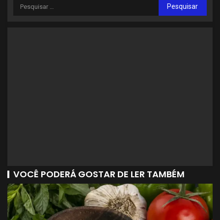
VOCÊ PODERÁ GOSTAR DE LER TAMBÉM