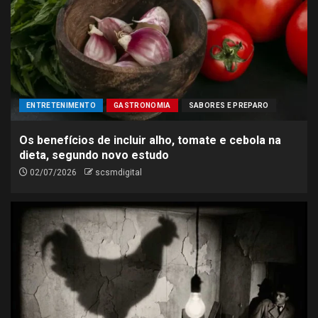
ENTRETENIMENTO
GASTRONOMIA
SABORES E PREPARO
Os benefícios de incluir alho, tomate e cebola na
dieta, segundo novo estudo
02/07/2026
scsmdigital