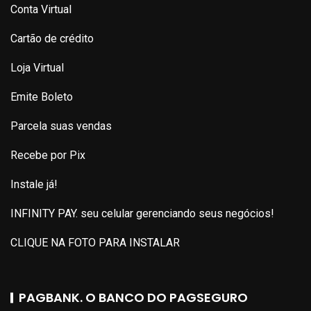
Conta Virtual
Cartão de crédito
Loja Virtual
Emite Boleto
Parcela suas vendas
Recebe por Pix
Instale já!
INFINITY PAY. seu celular gerenciando seus negócios!
CLIQUE NA FOTO PARA INSTALAR
PAGBANK. O BANCO DO PAGSEGURO