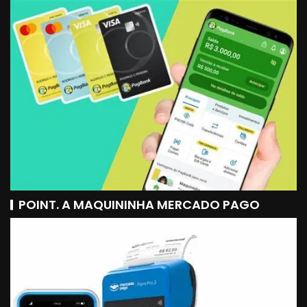
POINT. A MAQUININHA MERCADO PAGO