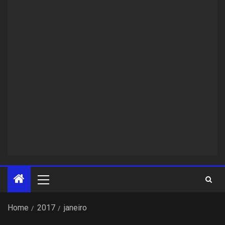
Home
2017
janeiro