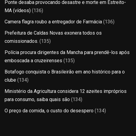
Ponte desaba provocando desastre e morte em Estreito-
MA (vídeos)
(136)
Camera flagra roubo a entregador de Farmácia
(136)
Prefeitura de Caldas Novas exonera todos os
comissionados.
(135)
Polícia procura dirigentes da Mancha para prendê-los após
emboscada a cruzeirenses
(135)
Botafogo conquista o Brasileirão em ano histórico para o
clube
(134)
Ministério da Agricultura considera 12 azeites impróprios
para consumo, saiba quais são
(134)
O preço da comida, o custo do desespero
(134)