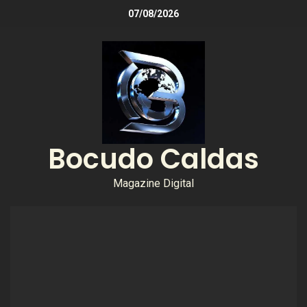
07/08/2026
Bocudo Caldas
Magazine Digital