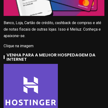
Banco, Loja, Cartão de crédito, cashback de compras e até
de notas fiscais de outras lojas. Isso é Meliuz. Conheça e
apaixone-se.
Clique na imagem
VENHA PARA A MELHOR HOSPEDAGEM DA
INTERNET