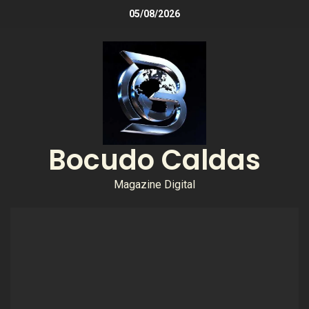
05/08/2026
Bocudo Caldas
Magazine Digital