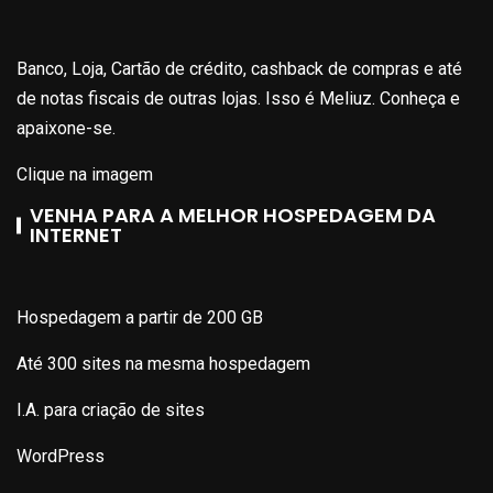
Banco, Loja, Cartão de crédito, cashback de compras e até
de notas fiscais de outras lojas. Isso é Meliuz. Conheça e
apaixone-se.
Clique na imagem
VENHA PARA A MELHOR HOSPEDAGEM DA
INTERNET
Hospedagem a partir de 200 GB
Até 300 sites na mesma hospedagem
I.A. para criação de sites
WordPress