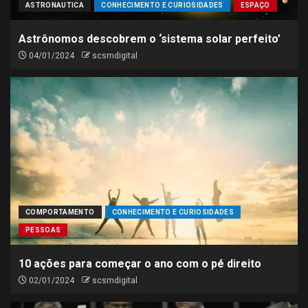
ASTRONAUTICA
CONHECIMENTO E CURIOSIDADES
ESPAÇO
Astrônomos descobrem o ‘sistema solar perfeito’
04/01/2024
scsmdigital
COMPORTAMENTO
CONHECIMENTO E CURIOSIDADES
PESSOAS
10 ações para começar o ano com o pé direito
02/01/2024
scsmdigital