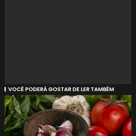
VOCÊ PODERÁ GOSTAR DE LER TAMBÉM