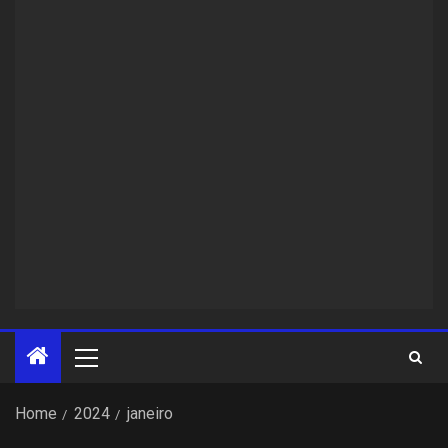
Home
2024
janeiro