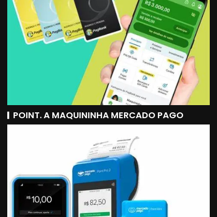
POINT. A MAQUININHA MERCADO PAGO