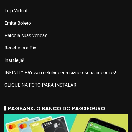
Loja Virtual
Emite Boleto
Parcela suas vendas
Recebe por Pix
Instale já!
INFINITY PAY. seu celular gerenciando seus negócios!
CLIQUE NA FOTO PARA INSTALAR
PAGBANK. O BANCO DO PAGSEGURO