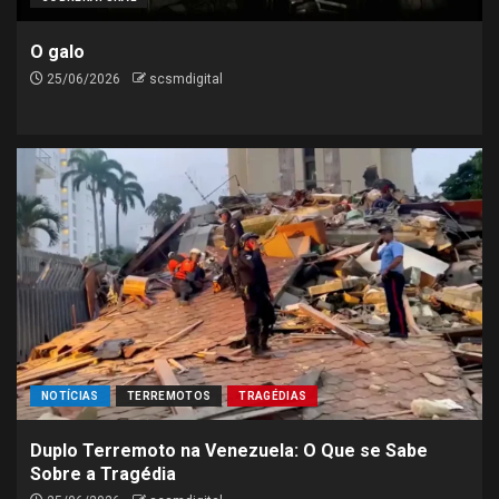
O galo
25/06/2026
scsmdigital
NOTÍCIAS
TERREMOTOS
TRAGÉDIAS
Duplo Terremoto na Venezuela: O Que se Sabe
Sobre a Tragédia