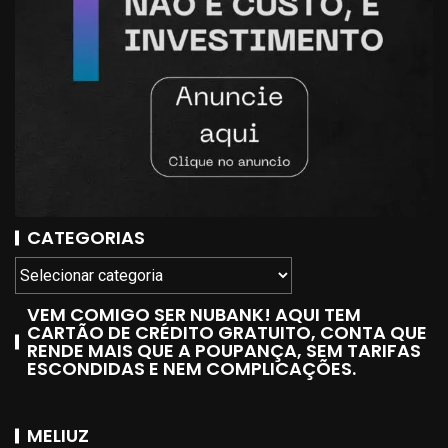
CATEGORIAS
VEM COMIGO SER NUBANK! AQUI TEM
CARTÃO DE CRÉDITO GRATUITO, CONTA QUE
RENDE MAIS QUE A POUPANÇA, SEM TARIFAS
ESCONDIDAS E NEM COMPLICAÇÕES.
MELIUZ