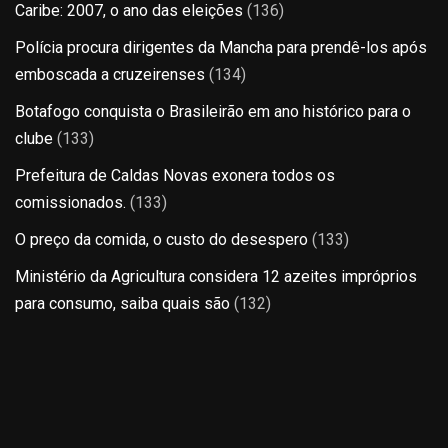
Caribe: 2007, o ano das eleições
(136)
Polícia procura dirigentes da Mancha para prendê-los após
emboscada a cruzeirenses
(134)
Botafogo conquista o Brasileirão em ano histórico para o
clube
(133)
Prefeitura de Caldas Novas exonera todos os
comissionados.
(133)
O preço da comida, o custo do desespero
(133)
Ministério da Agricultura considera 12 azeites impróprios
para consumo, saiba quais são
(132)