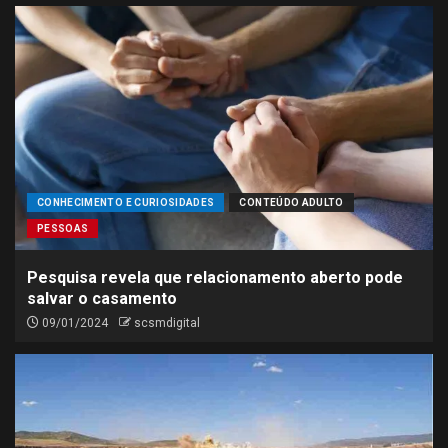
CONHECIMENTO E CURIOSIDADES
CONTEÚDO ADULTO
PESSOAS
Pesquisa revela que relacionamento aberto pode
salvar o casamento
09/01/2024
scsmdigital