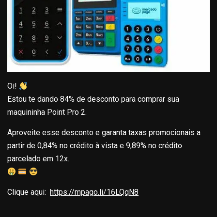
Oi!
Estou te dando 84% de desconto para comprar sua
maquininha Point Pro 2.
Aproveite esse desconto e garanta taxas promocionais a
partir de 0,84% no crédito à vista e 9,89% no crédito
parcelado em 12x.
Clique aqui:
https://mpago.li/16LQqN8