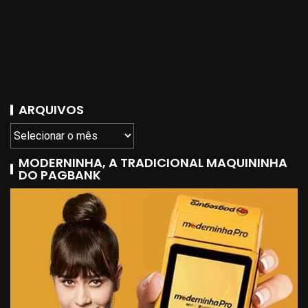
ARQUIVOS
MODERNINHA, A TRADICIONAL MAQUININHA
DO PAGBANK