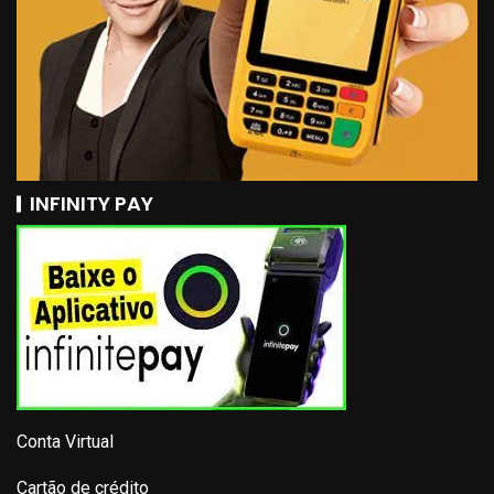
INFINITY PAY
Conta Virtual
Cartão de crédito