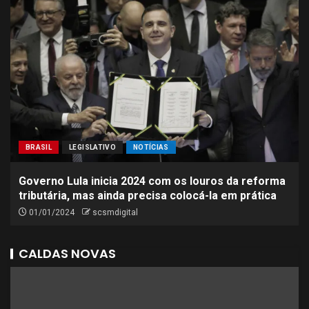
BRASIL
LEGISLATIVO
NOTÍCIAS
Governo Lula inicia 2024 com os louros da reforma
tributária, mas ainda precisa colocá-la em prática
01/01/2024
scsmdigital
CALDAS NOVAS