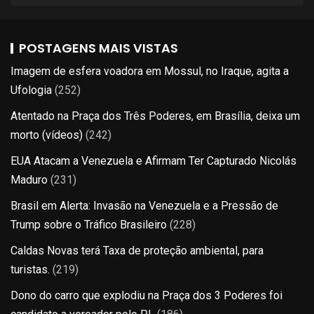
POSTAGENS MAIS VISTAS
Imagem de esfera voadora em Mossul, no Iraque, agita a
Ufologia
(252)
Atentado na Praça dos Três Poderes, em Brasília, deixa um
morto (vídeos)
(242)
EUA Atacam a Venezuela e Afirmam Ter Capturado Nicolás
Maduro
(231)
Brasil em Alerta: Invasão na Venezuela e a Pressão de
Trump sobre o Tráfico Brasileiro
(228)
Caldas Novas terá Taxa de proteção ambiental, para
turistas.
(219)
Dono do carro que explodiu na Praça dos 3 Poderes foi