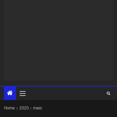
Home
2020
maio