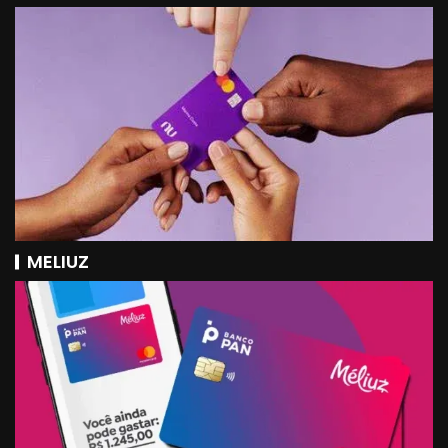
MELIUZ