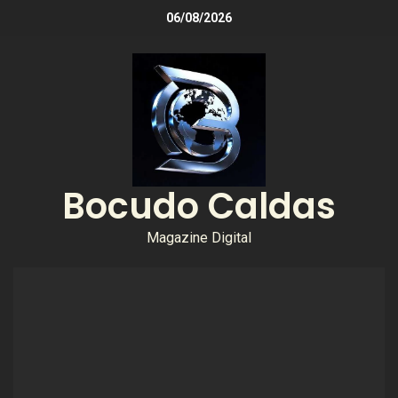
06/08/2026
Bocudo Caldas
Magazine Digital