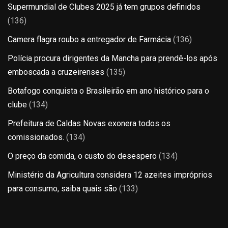
Supermundial de Clubes 2025 já tem grupos definidos
(136)
Camera flagra roubo a entregador de Farmácia
(136)
Polícia procura dirigentes da Mancha para prendê-los após
emboscada a cruzeirenses
(135)
Botafogo conquista o Brasileirão em ano histórico para o
clube
(134)
Prefeitura de Caldas Novas exonera todos os
comissionados.
(134)
O preço da comida, o custo do desespero
(134)
Ministério da Agricultura considera 12 azeites impróprios
para consumo, saiba quais são
(133)