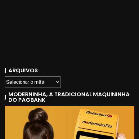
ARQUIVOS
MODERNINHA, A TRADICIONAL MAQUININHA
DO PAGBANK