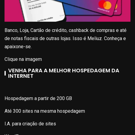
Banco, Loja, Cartão de crédito, cashback de compras e até
de notas fiscais de outras lojas. Isso é Meliuz. Conheça e
apaixone-se.
Clique na imagem
VENHA PARA A MELHOR HOSPEDAGEM DA
INTERNET
Hospedagem a partir de 200 GB
Até 300 sites na mesma hospedagem
I.A. para criação de sites