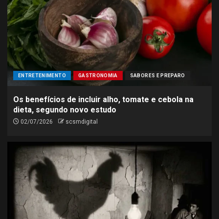
ENTRETENIMENTO
GASTRONOMIA
SABORES E PREPARO
Os benefícios de incluir alho, tomate e cebola na
dieta, segundo novo estudo
02/07/2026
scsmdigital