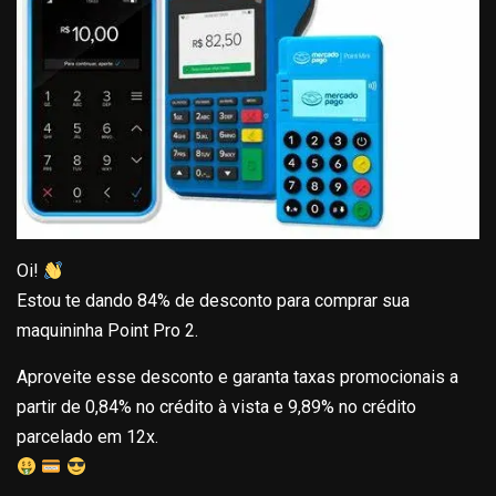
Oi!
Estou te dando 84% de desconto para comprar sua
maquininha Point Pro 2.
Aproveite esse desconto e garanta taxas promocionais a
partir de 0,84% no crédito à vista e 9,89% no crédito
parcelado em 12x.