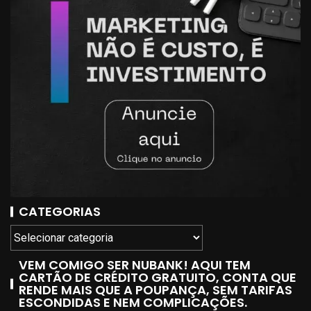
CATEGORIAS
VEM COMIGO SER NUBANK! AQUI TEM
CARTÃO DE CRÉDITO GRATUITO, CONTA QUE
RENDE MAIS QUE A POUPANÇA, SEM TARIFAS
ESCONDIDAS E NEM COMPLICAÇÕES.