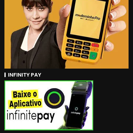
INFINITY PAY