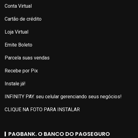
Conta Virtual
Cartão de crédito
Loja Virtual
Emite Boleto
Parcela suas vendas
Recebe por Pix
Instale já!
INFINITY PAY. seu celular gerenciando seus negócios!
CLIQUE NA FOTO PARA INSTALAR
PAGBANK. O BANCO DO PAGSEGURO