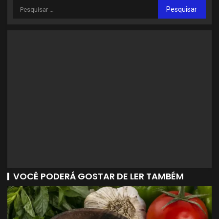
VOCÊ PODERÁ GOSTAR DE LER TAMBÉM