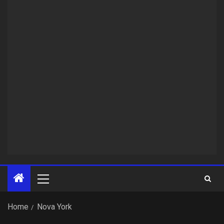
Home
Nova York