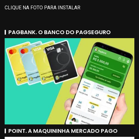
CLIQUE NA FOTO PARA INSTALAR
PAGBANK. O BANCO DO PAGSEGURO
POINT. A MAQUININHA MERCADO PAGO