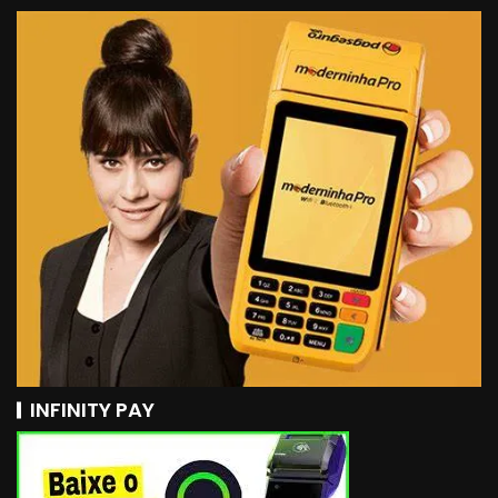
INFINITY PAY