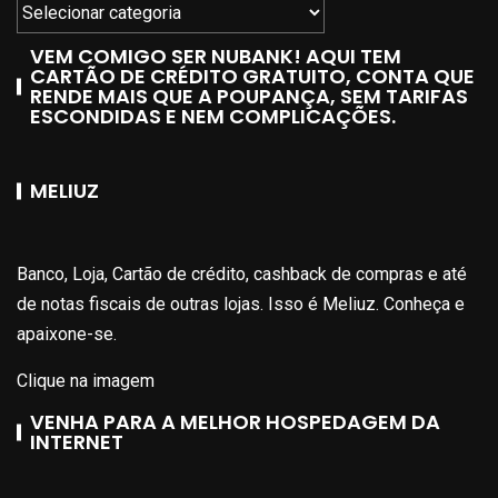
VEM COMIGO SER NUBANK! AQUI TEM
CARTÃO DE CRÉDITO GRATUITO, CONTA QUE
RENDE MAIS QUE A POUPANÇA, SEM TARIFAS
ESCONDIDAS E NEM COMPLICAÇÕES.
MELIUZ
Banco, Loja, Cartão de crédito, cashback de compras e até
de notas fiscais de outras lojas. Isso é Meliuz. Conheça e
apaixone-se.
Clique na imagem
VENHA PARA A MELHOR HOSPEDAGEM DA
INTERNET