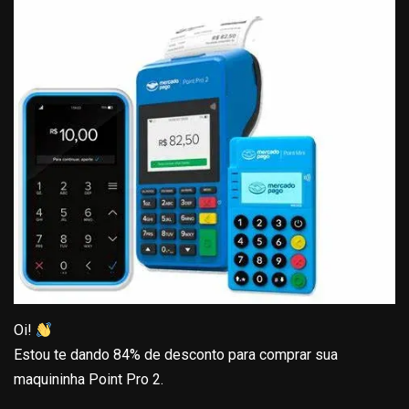
Oi!
Estou te dando 84% de desconto para comprar sua
maquininha Point Pro 2.