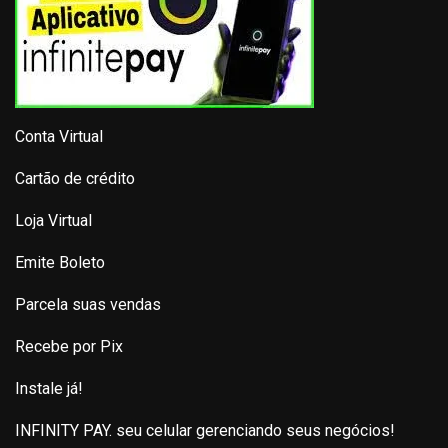
Conta Virtual
Cartão de crédito
Loja Virtual
Emite Boleto
Parcela suas vendas
Recebe por Pix
Instale já!
INFINITY PAY. seu celular gerenciando seus negócios!