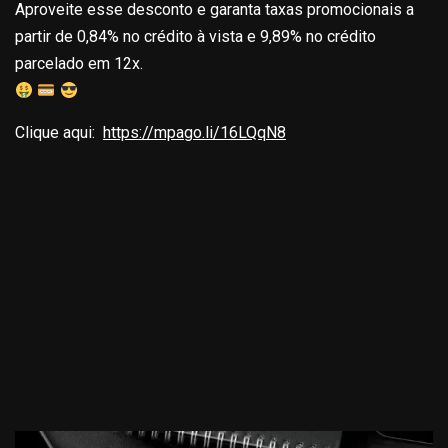
Aproveite esse desconto e garanta taxas promocionais a
partir de 0,84% no crédito à vista e 9,89% no crédito
parcelado em 12x.
Clique aqui:
https://mpago.li/16LQqN8