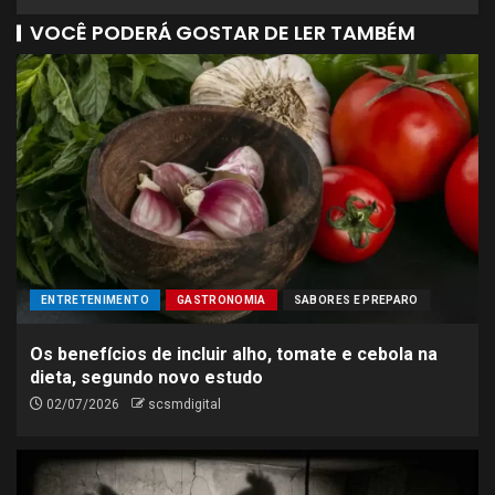
VOCÊ PODERÁ GOSTAR DE LER TAMBÉM
ENTRETENIMENTO
GASTRONOMIA
SABORES E PREPARO
Os benefícios de incluir alho, tomate e cebola na
dieta, segundo novo estudo
02/07/2026
scsmdigital