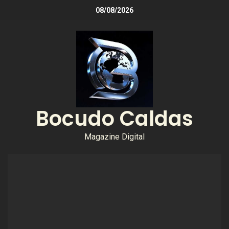
08/08/2026
Bocudo Caldas
Magazine Digital