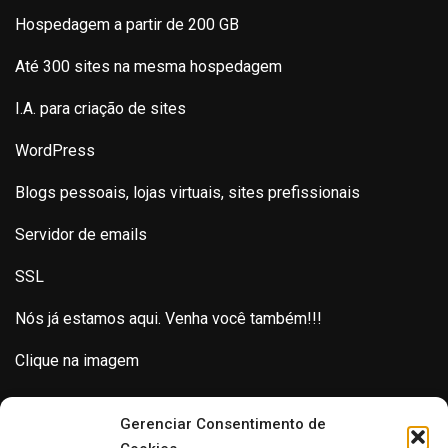
Hospedagem a partir de 200 GB
Até 300 sites na mesma hospedagem
I.A. para criação de sites
WordPress
Blogs pessoais, lojas virtuais, sites prefissionais
Servidor de emails
SSL
Nós já estamos aqui. Venha você também!!!
Clique na imagem
Gerenciar Consentimento de