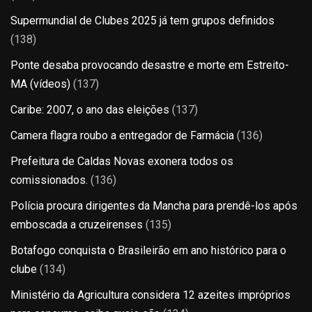
Supermundial de Clubes 2025 já tem grupos definidos
(138)
Ponte desaba provocando desastre e morte em Estreito-
MA (vídeos)
(137)
Caribe: 2007, o ano das eleições
(137)
Camera flagra roubo a entregador de Farmácia
(136)
Prefeitura de Caldas Novas exonera todos os
comissionados.
(136)
Polícia procura dirigentes da Mancha para prendê-los após
emboscada a cruzeirenses
(135)
Botafogo conquista o Brasileirão em ano histórico para o
clube
(134)
Ministério da Agricultura considera 12 azeites impróprios