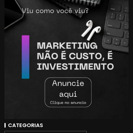
CATEGORIAS