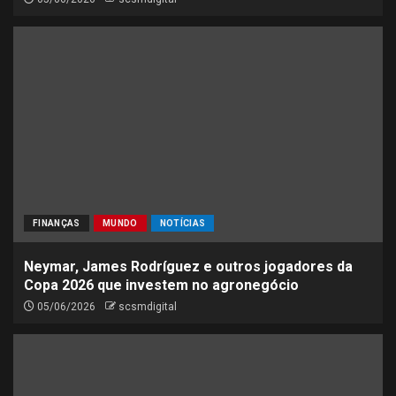
FINANÇAS
MUNDO
NOTÍCIAS
Neymar, James Rodríguez e outros jogadores da
Copa 2026 que investem no agronegócio
05/06/2026
scsmdigital