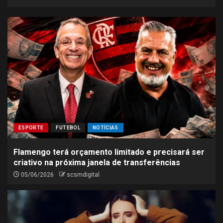
ESPORTE
FUTEBOL
NOTÍCIAS
Flamengo terá orçamento limitado e precisará ser
criativo na próxima janela de transferências
05/06/2026
scsmdigital