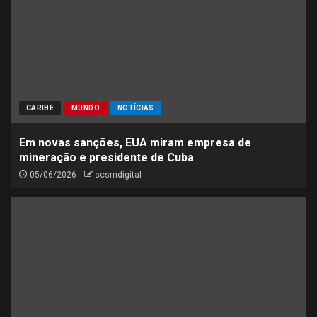
CARIBE
MUNDO
NOTÍCIAS
Em novas sanções, EUA miram empresa de
mineração e presidente de Cuba
05/06/2026
scsmdigital