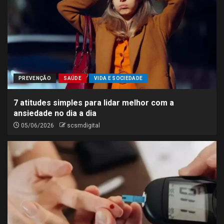
PREVENÇÃO
SAÚDE
VIDA E SOCIEDADE
7 atitudes simples para lidar melhor com a
ansiedade no dia a dia
05/06/2026
scsmdigital