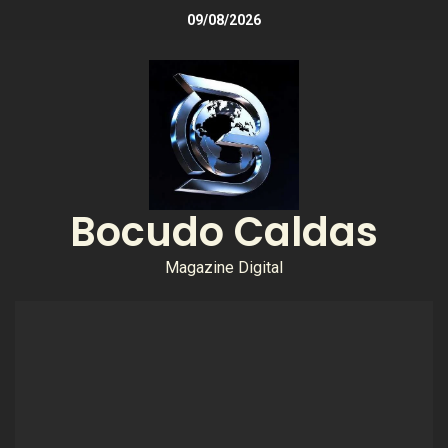
09/08/2026
Bocudo Caldas
Magazine Digital