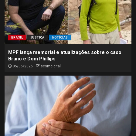
BRASIL
JUSTIÇA
NOTÍCIAS
MPF lança memorial e atualizações sobre o caso
Bruno e Dom Phillips
05/06/2026
scsmdigital