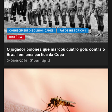
CONHECIMENTO E CURIOSIDADES
FATOS HISTÓRICOS
HISTÓRIA
O jogador polonês que marcou quatro gols contra o
Brasil em uma partida da Copa
06/06/2026
scsmdigital