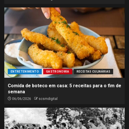
ENTRETENIMENTO
GASTRONOMIA
RECEITAS CULINÁRIAS
Comida de boteco em casa: 5 receitas para o fim de
semana
06/06/2026
scsmdigital