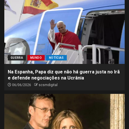
GUERRA
MUNDO
NOTÍCIAS
Na Espanha, Papa diz que não há guerra justa no Irã
e defende negociações na Ucrânia
06/06/2026
scsmdigital