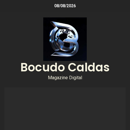
08/08/2026
Bocudo Caldas
Magazine Digital