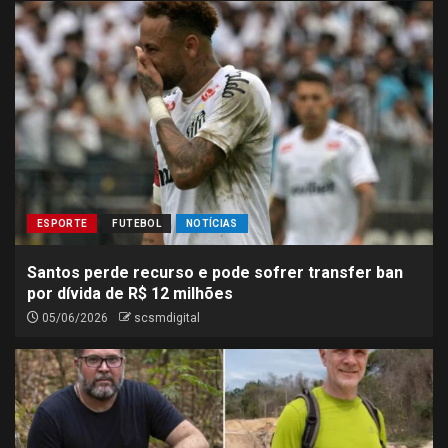
ESPORTE
FUTEBOL
NOTÍCIAS
Santos perde recurso e pode sofrer transfer ban
por dívida de R$ 12 milhões
05/06/2026
scsmdigital