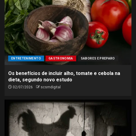
ENTRETENIMENTO
GASTRONOMIA
SABORES E PREPARO
Os benefícios de incluir alho, tomate e cebola na
dieta, segundo novo estudo
02/07/2026
scsmdigital