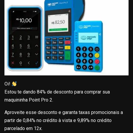
Oi!
Estou te dando 84% de desconto para comprar sua
maquininha Point Pro 2.
Aproveite esse desconto e garanta taxas promocionais a
partir de 0,84% no crédito à vista e 9,89% no crédito
parcelado em 12x.