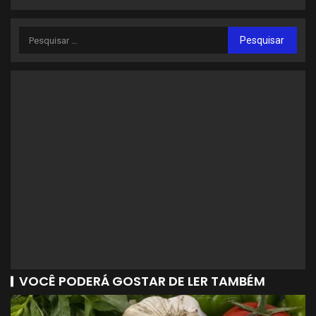
VOCÊ PODERÁ GOSTAR DE LER TAMBÉM