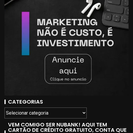
CATEGORIAS
VEM COMIGO SER NUBANK! AQUI TEM
CARTÃO DE CRÉDITO GRATUITO, CONTA QUE