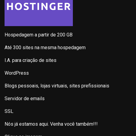
Hospedagem a partir de 200 GB
Até 300 sites na mesma hospedagem
I.A. para criação de sites
WordPress
Blogs pessoais, lojas virtuais, sites prefissionais
Servidor de emails
SSL
Nós já estamos aqui. Venha você também!!!