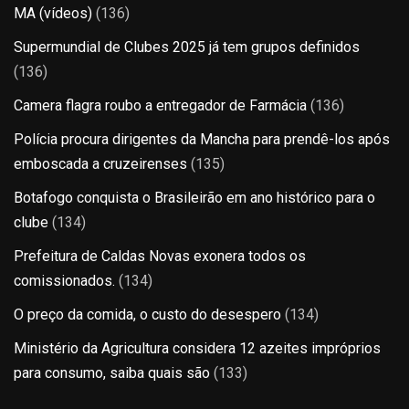
MA (vídeos)
(136)
Supermundial de Clubes 2025 já tem grupos definidos
(136)
Camera flagra roubo a entregador de Farmácia
(136)
Polícia procura dirigentes da Mancha para prendê-los após
emboscada a cruzeirenses
(135)
Botafogo conquista o Brasileirão em ano histórico para o
clube
(134)
Prefeitura de Caldas Novas exonera todos os
comissionados.
(134)
O preço da comida, o custo do desespero
(134)
Ministério da Agricultura considera 12 azeites impróprios
para consumo, saiba quais são
(133)