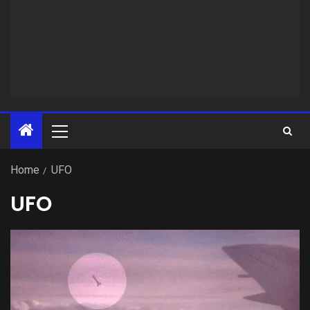
Home
UFO
UFO