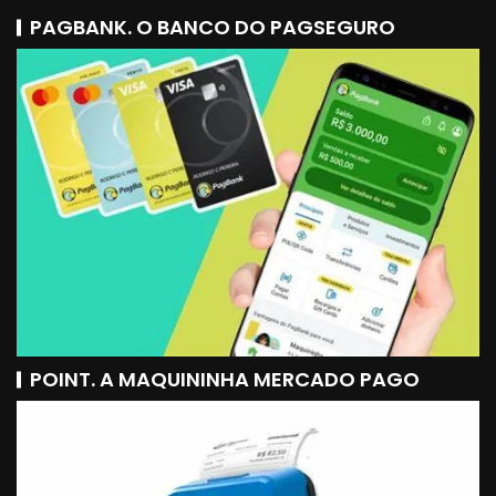
PAGBANK. O BANCO DO PAGSEGURO
POINT. A MAQUININHA MERCADO PAGO