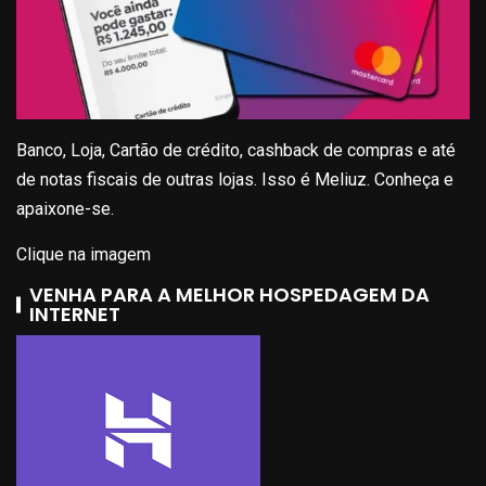
Banco, Loja, Cartão de crédito, cashback de compras e até
de notas fiscais de outras lojas. Isso é Meliuz. Conheça e
apaixone-se.
Clique na imagem
VENHA PARA A MELHOR HOSPEDAGEM DA
INTERNET