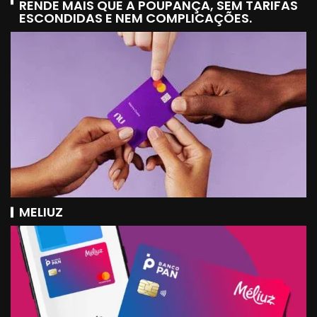
RENDE MAIS QUE A POUPANÇA, SEM TARIFAS
ESCONDIDAS E NEM COMPLICAÇÕES.
MELIUZ