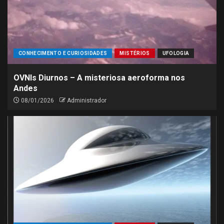
CONHECIMENTO E CURIOSIDADES
MISTÉRIOS
UFOLOGIA
OVNIs Diurnos – A misteriosa aeroforma nos
Andes
08/01/2026
Administrador