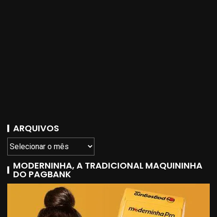
ARQUIVOS
MODERNINHA, A TRADICIONAL MAQUININHA
DO PAGBANK