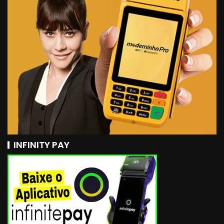
INFINITY PAY