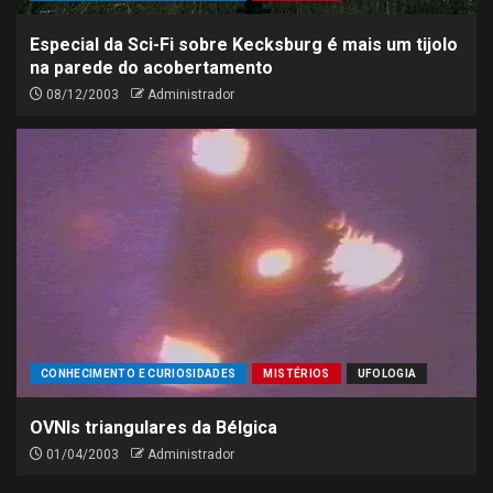
Especial da Sci-Fi sobre Kecksburg é mais um tijolo
na parede do acobertamento
08/12/2003
Administrador
CONHECIMENTO E CURIOSIDADES
MISTÉRIOS
UFOLOGIA
OVNIs triangulares da Bélgica
01/04/2003
Administrador