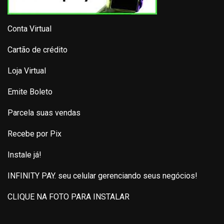
Conta Virtual
Cartão de crédito
Loja Virtual
Emite Boleto
Parcela suas vendas
Recebe por Pix
Instale já!
INFINITY PAY. seu celular gerenciando seus negócios!
CLIQUE NA FOTO PARA INSTALAR