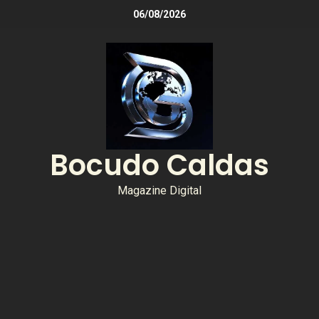
06/08/2026
Bocudo Caldas
Magazine Digital