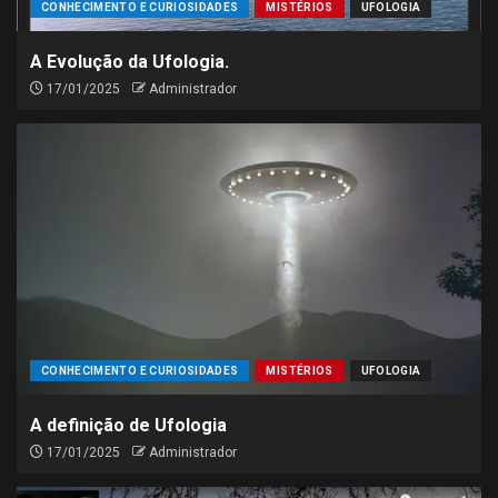
CONHECIMENTO E CURIOSIDADES
MISTÉRIOS
UFOLOGIA
A Evolução da Ufologia.
17/01/2025
Administrador
CONHECIMENTO E CURIOSIDADES
MISTÉRIOS
UFOLOGIA
A definição de Ufologia
17/01/2025
Administrador