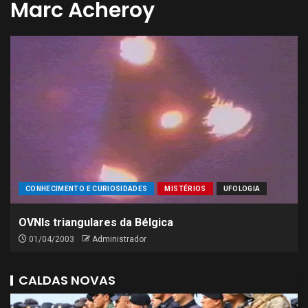
Marc Acheroy
CONHECIMENTO E CURIOSIDADES
MISTÉRIOS
UFOLOGIA
OVNIs triangulares da Bélgica
01/04/2003
Administrador
CALDAS NOVAS