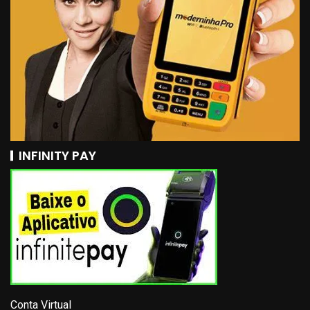
INFINITY PAY
Conta Virtual