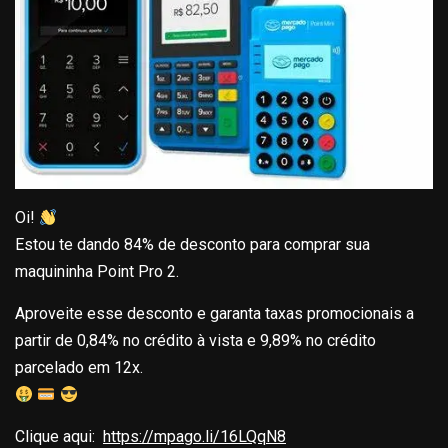
Oi!
Estou te dando 84% de desconto para comprar sua
maquininha Point Pro 2.
Aproveite esse desconto e garanta taxas promocionais a
partir de 0,84% no crédito à vista e 9,89% no crédito
parcelado em 12x.
Clique aqui:
https://mpago.li/16LQqN8