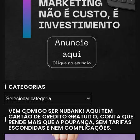
CATEGORIAS
VEM COMIGO SER NUBANK! AQUI TEM
CARTÃO DE CRÉDITO GRATUITO, CONTA QUE
RENDE MAIS QUE A POUPANÇA, SEM TARIFAS
ESCONDIDAS E NEM COMPLICAÇÕES.