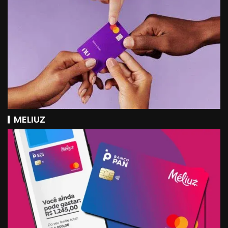
MELIUZ