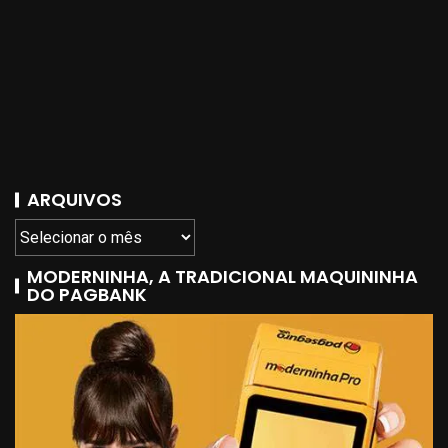
ARQUIVOS
MODERNINHA, A TRADICIONAL MAQUININHA
DO PAGBANK