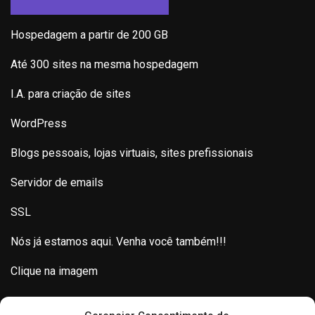
Hospedagem a partir de 200 GB
Até 300 sites na mesma hospedagem
I.A. para criação de sites
WordPress
Blogs pessoais, lojas virtuais, sites prefissionais
Servidor de emails
SSL
Nós já estamos aqui. Venha você também!!!
Clique na imagem