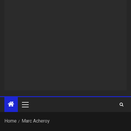
Home
Marc Acheroy