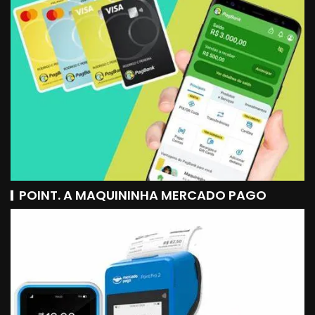
POINT. A MAQUININHA MERCADO PAGO