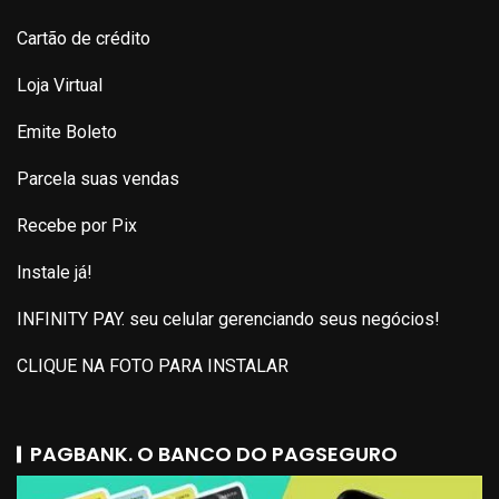
Cartão de crédito
Loja Virtual
Emite Boleto
Parcela suas vendas
Recebe por Pix
Instale já!
INFINITY PAY. seu celular gerenciando seus negócios!
CLIQUE NA FOTO PARA INSTALAR
PAGBANK. O BANCO DO PAGSEGURO