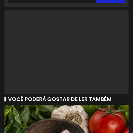
VOCÊ PODERÁ GOSTAR DE LER TAMBÉM