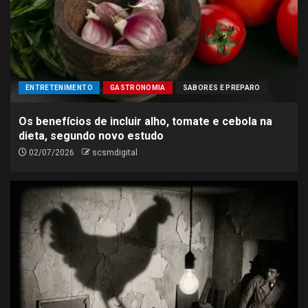
ENTRETENIMENTO
GASTRONOMIA
SABORES E PREPARO
Os benefícios de incluir alho, tomate e cebola na
dieta, segundo novo estudo
02/07/2026
scsmdigital