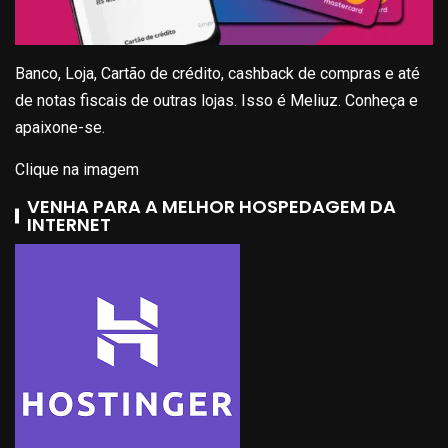
Banco, Loja, Cartão de crédito, cashback de compras e até
de notas fiscais de outras lojas. Isso é Meliuz. Conheça e
apaixone-se.
Clique na imagem
VENHA PARA A MELHOR HOSPEDAGEM DA
INTERNET