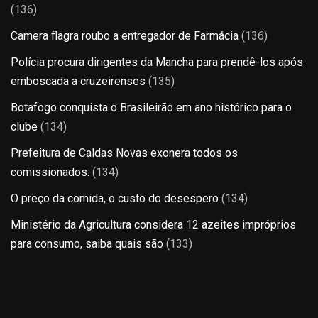
(136)
Camera flagra roubo a entregador de Farmácia
(136)
Polícia procura dirigentes da Mancha para prendê-los após
emboscada a cruzeirenses
(135)
Botafogo conquista o Brasileirão em ano histórico para o
clube
(134)
Prefeitura de Caldas Novas exonera todos os
comissionados.
(134)
O preço da comida, o custo do desespero
(134)
Ministério da Agricultura considera 12 azeites impróprios
para consumo, saiba quais são
(133)