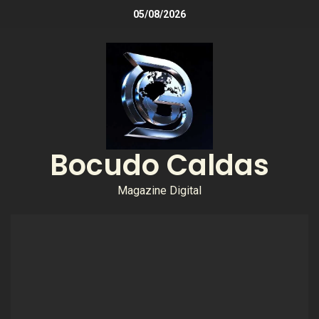
05/08/2026
Bocudo Caldas
Magazine Digital